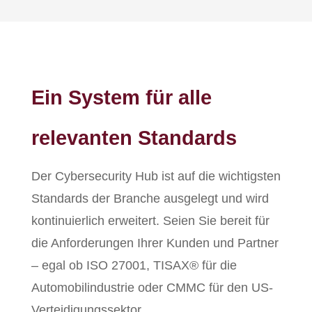
Ein System für alle
relevanten Standards
Der Cybersecurity Hub ist auf die wichtigsten
Standards der Branche ausgelegt und wird
kontinuierlich erweitert. Seien Sie bereit für
die Anforderungen Ihrer Kunden und Partner
– egal ob ISO 27001, TISAX® für die
Automobilindustrie oder CMMC für den US-
Verteidigungssektor.