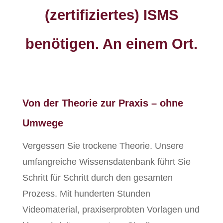
(zertifiziertes) ISMS
benötigen. An einem Ort.
Von der Theorie zur Praxis – ohne
Umwege
Vergessen Sie trockene Theorie. Unsere
umfangreiche Wissensdatenbank führt Sie
Schritt für Schritt durch den gesamten
Prozess. Mit hunderten Stunden
Videomaterial, praxiserprobten Vorlagen und