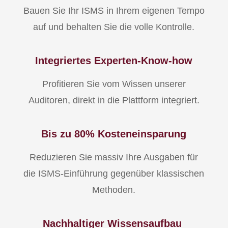
Bauen Sie Ihr ISMS in Ihrem eigenen Tempo
auf und behalten Sie die volle Kontrolle.
Integriertes Experten-Know-how
Profitieren Sie vom Wissen unserer
Auditoren, direkt in die Plattform integriert.
Bis zu 80% Kosteneinsparung
Reduzieren Sie massiv Ihre Ausgaben für
die ISMS-Einführung gegenüber klassischen
Methoden.
Nachhaltiger Wissensaufbau