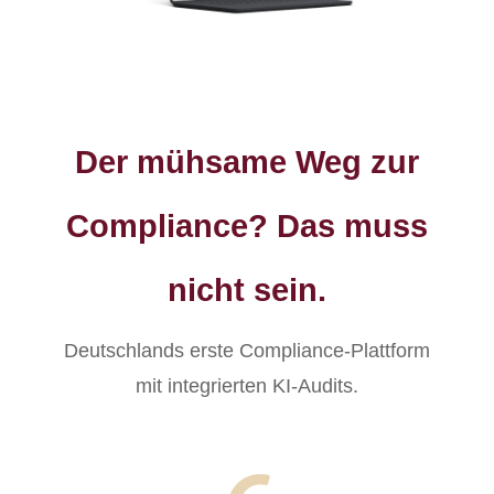
Der mühsame Weg zur
Compliance? Das muss
nicht sein.
Deutschlands erste Compliance-Plattform
mit integrierten KI-Audits.