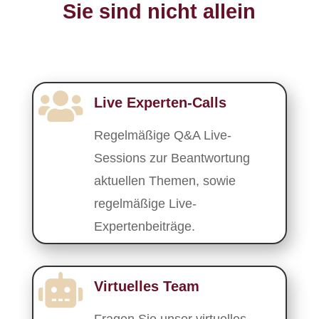
Sie sind nicht allein

Live Experten-Calls
Regelmäßige Q&A Live-
Sessions zur Beantwortung
aktuellen Themen, sowie
regelmäßige Live-
Expertenbeiträge.

Virtuelles Team