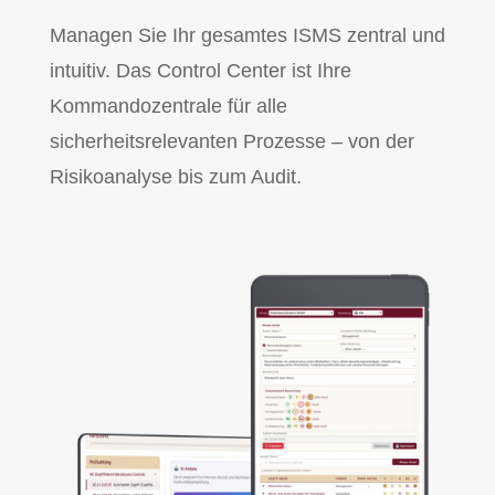
Managen Sie Ihr gesamtes ISMS zentral und
intuitiv. Das Control Center ist Ihre
Kommandozentrale für alle
sicherheitsrelevanten Prozesse – von der
Risikoanalyse bis zum Audit.