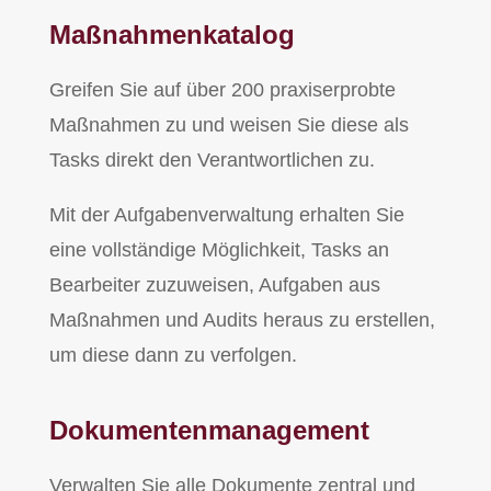
Maßnahmenkatalog
Greifen Sie auf über 200 praxiserprobte
Maßnahmen zu und weisen Sie diese als
Tasks direkt den Verantwortlichen zu.
Mit der Aufgabenverwaltung erhalten Sie
eine vollständige Möglichkeit, Tasks an
Bearbeiter zuzuweisen, Aufgaben aus
Maßnahmen und Audits heraus zu erstellen,
um diese dann zu verfolgen.
Dokumentenmanagement
Verwalten Sie alle Dokumente zentral und