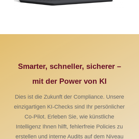
Smarter, schneller, sicherer –
mit der Power von KI
Dies ist die Zukunft der Compliance. Unsere
einzigartigen KI-Checks sind Ihr persönlicher
Co-Pilot. Erleben Sie, wie künstliche
Intelligenz Ihnen hilft, fehlerfreie Policies zu
erstellen und interne Audits auf dem Niveau