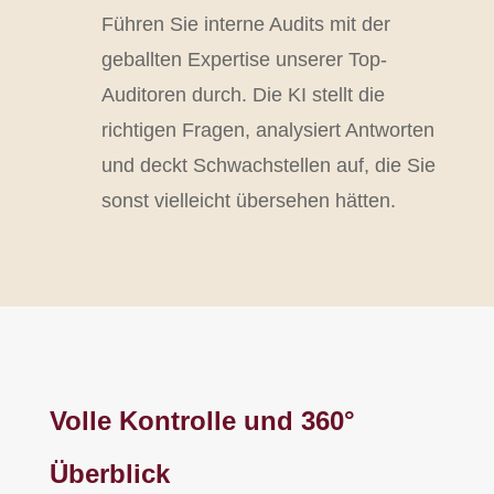
Führen Sie interne Audits mit der
geballten Expertise unserer Top-
Auditoren durch. Die KI stellt die
richtigen Fragen, analysiert Antworten
und deckt Schwachstellen auf, die Sie
sonst vielleicht übersehen hätten.
Volle Kontrolle und 360°
Überblick