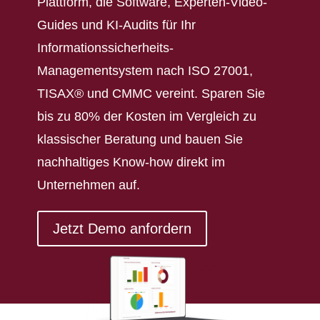
Plattform, die Software, Experten-Video-
Guides und KI-Audits für Ihr
Informationssicherheits-
Managementsystem nach ISO 27001,
TISAX® und CMMC vereint. Sparen Sie
bis zu 80% der Kosten im Vergleich zu
klassischer Beratung und bauen Sie
nachhaltiges Know-how direkt im
Unternehmen auf.
Jetzt Demo anfordern