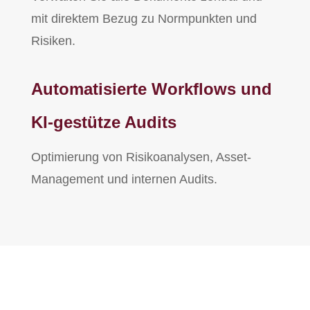
mit direktem Bezug zu Normpunkten und
Risiken.
Automatisierte Workflows und
KI-gestütze Audits
Optimierung von Risikoanalysen, Asset-
Management und internen Audits.