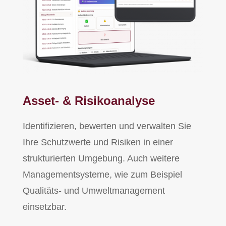
Asset- & Risikoanalyse
Identifizieren, bewerten und verwalten Sie
Ihre Schutzwerte und Risiken in einer
strukturierten Umgebung. Auch weitere
Managementsysteme, wie zum Beispiel
Qualitäts- und Umweltmanagement
einsetzbar.