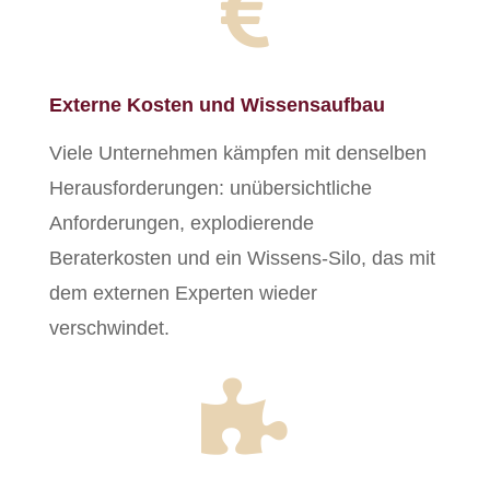

Externe Kosten und Wissensaufbau
Viele Unternehmen kämpfen mit denselben
Herausforderungen: unübersichtliche
Anforderungen, explodierende
Beraterkosten und ein Wissens-Silo, das mit
dem externen Experten wieder
verschwindet.
