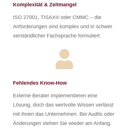
Komplexität & Zeitmangel
ISO 27001, TISAX® oder CMMC – die
Anforderungen sind komplex und in schwer
verständlicher Fachsprache formuliert.

Fehlendes Know-How
Externe Berater implementieren eine
Lösung, doch das wertvolle Wissen verlässt
mit ihnen das Unternehmen. Bei Audits oder
Änderungen stehen Sie wieder am Anfang.