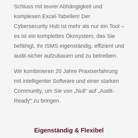
Schluss mit teurer Abhängigkeit und
komplexen Excel-Tabellen! Der
Cybersecurity Hub ist mehr als nur ein Tool –
es ist ein komplettes Ökosystem, das Sie
befähigt, Ihr ISMS eigenständig, effizient und
audit-sicher aufzubauen und zu betreiben.
Wir kombinieren 20 Jahre Praxiserfahrung
mit intelligenter Software und einer starken
Community, um Sie von „Null“ auf „Audit-
Ready“ zu bringen.
Eigenständig & Flexibel