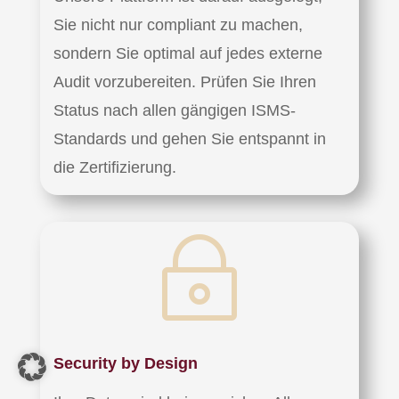
Sie nicht nur compliant zu machen,
sondern Sie optimal auf jedes externe
Audit vorzubereiten. Prüfen Sie Ihren
Status nach allen gängigen ISMS-
Standards und gehen Sie entspannt in
die Zertifizierung.
~
Security by Design