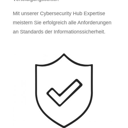
Mit unserer Cybersecurity Hub Expertise
meistern Sie erfolgreich alle Anforderungen
an Standards der Informationssicherheit.