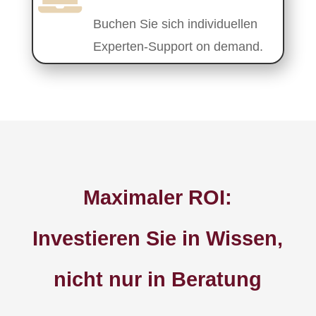
Buchen Sie sich individuellen
Experten-Support on demand.
Maximaler ROI:
Investieren Sie in Wissen,
nicht nur in Beratung