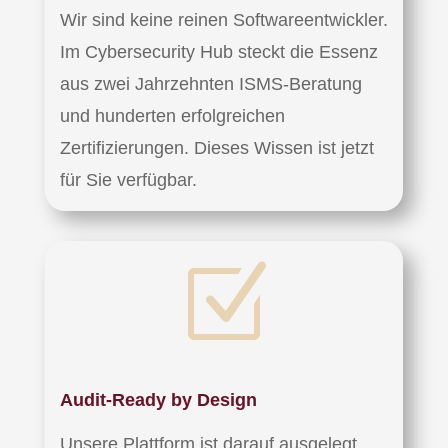
Wir sind keine reinen Softwareentwickler.
Im Cybersecurity Hub steckt die Essenz
aus zwei Jahrzehnten ISMS-Beratung
und hunderten erfolgreichen
Zertifizierungen. Dieses Wissen ist jetzt
für Sie verfügbar.
Z
Audit-Ready by Design
Unsere Plattform ist darauf ausgelegt,