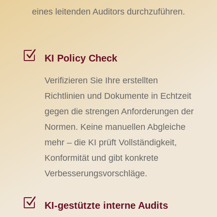
eines leitenden Auditors durchzuführen.
Z
KI Policy Check
Verifizieren Sie Ihre erstellten
Richtlinien und Dokumente in Echtzeit
gegen die strengen Anforderungen der
Normen. Keine manuellen Abgleiche
mehr – die KI prüft Vollständigkeit,
Konformität und gibt konkrete
Verbesserungsvorschläge.
Z
KI-gestützte interne Audits