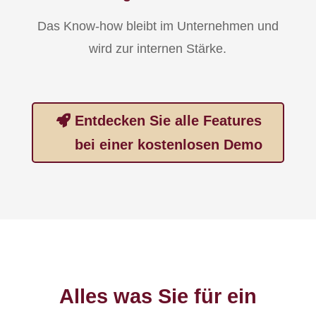
Das Know-how bleibt im Unternehmen und
wird zur internen Stärke.
Entdecken Sie alle Features
bei einer kostenlosen Demo
Alles was Sie für ein