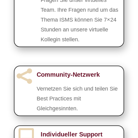
Fragen Sie unser virtuelles
Team. Ihre Fragen rund um das
Thema ISMS können Sie 7×24
Stunden an unsere virtuelle
Kollegin stellen.

Community-Netzwerk
Vernetzen Sie sich und teilen Sie
Best Practices mit
Gleichgesinnten.

Individueller Support