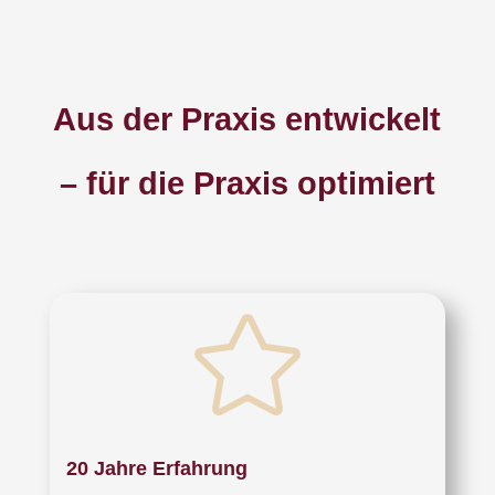
Aus der Praxis entwickelt
– für die Praxis optimiert

20 Jahre Erfahrung