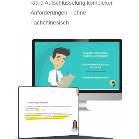
Klare Aufschlüsselung komplexer
Anforderungen – ohne
Fachchinesisch