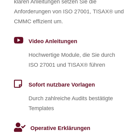
klaren Anleitungen setzen Sie die
Anforderungen von ISO 27001, TISAX® und
CMMC effizient um.

Video Anleitungen
Hochwertige Module, die Sie durch
ISO 27001 und TISAX® führen

Sofort nutzbare Vorlagen
Durch zahlreiche Audits bestätigte
Templates

Operative Erklärungen