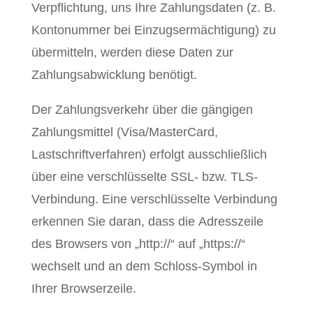
Verpflichtung, uns Ihre Zahlungsdaten (z. B.
Kontonummer bei Einzugsermächtigung) zu
übermitteln, werden diese Daten zur
Zahlungsabwicklung benötigt.
Der Zahlungsverkehr über die gängigen
Zahlungsmittel (Visa/MasterCard,
Lastschriftverfahren) erfolgt ausschließlich
über eine verschlüsselte SSL- bzw. TLS-
Verbindung. Eine verschlüsselte Verbindung
erkennen Sie daran, dass die Adresszeile
des Browsers von „http://“ auf „https://“
wechselt und an dem Schloss-Symbol in
Ihrer Browserzeile.