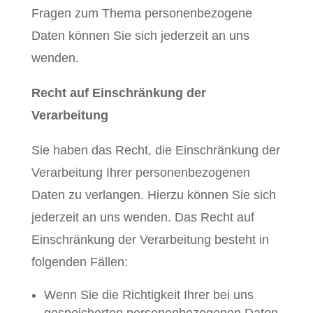
Fragen zum Thema personenbezogene
Daten können Sie sich jederzeit an uns
wenden.
Recht auf Einschränkung der
Verarbeitung
Sie haben das Recht, die Einschränkung der
Verarbeitung Ihrer personenbezogenen
Daten zu verlangen. Hierzu können Sie sich
jederzeit an uns wenden. Das Recht auf
Einschränkung der Verarbeitung besteht in
folgenden Fällen:
Wenn Sie die Richtigkeit Ihrer bei uns