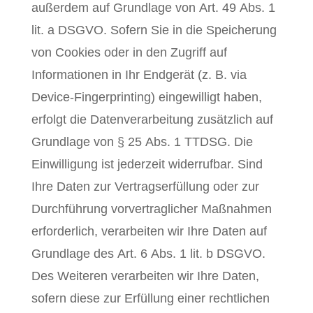
außerdem auf Grundlage von Art. 49 Abs. 1
lit. a DSGVO. Sofern Sie in die Speicherung
von Cookies oder in den Zugriff auf
Informationen in Ihr Endgerät (z. B. via
Device-Fingerprinting) eingewilligt haben,
erfolgt die Datenverarbeitung zusätzlich auf
Grundlage von § 25 Abs. 1 TTDSG. Die
Einwilligung ist jederzeit widerrufbar. Sind
Ihre Daten zur Vertragserfüllung oder zur
Durchführung vorvertraglicher Maßnahmen
erforderlich, verarbeiten wir Ihre Daten auf
Grundlage des Art. 6 Abs. 1 lit. b DSGVO.
Des Weiteren verarbeiten wir Ihre Daten,
sofern diese zur Erfüllung einer rechtlichen