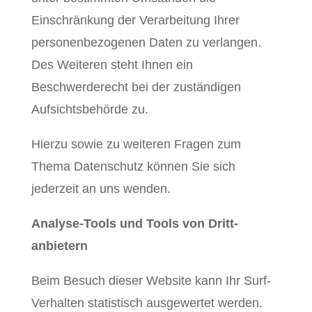
Einschränkung der Verarbeitung Ihrer
personenbezogenen Daten zu verlangen.
Des Weiteren steht Ihnen ein
Beschwerderecht bei der zuständigen
Aufsichtsbehörde zu.
Hierzu sowie zu weiteren Fragen zum
Thema Datenschutz können Sie sich
jederzeit an uns wenden.
Analyse-Tools und Tools von Dritt­
anbietern
Beim Besuch dieser Website kann Ihr Surf-
Verhalten statistisch ausgewertet werden.