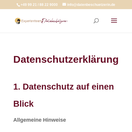
+49 99 21 / 88 22 9000
info@datenbeschuetzerin.de
Datenschutzerklärung
1. Datenschutz auf einen
Blick
Allgemeine Hinweise