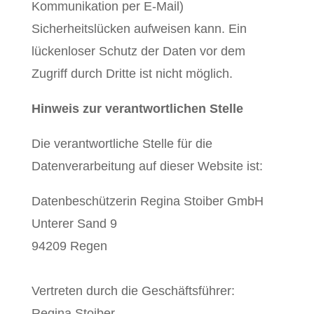
Kommunikation per E-Mail)
Sicherheitslücken aufweisen kann. Ein
lückenloser Schutz der Daten vor dem
Zugriff durch Dritte ist nicht möglich.
Hinweis zur verantwortlichen Stelle
Die verantwortliche Stelle für die
Datenverarbeitung auf dieser Website ist:
Datenbeschützerin Regina Stoiber GmbH
Unterer Sand 9
94209 Regen
Vertreten durch die Geschäftsführer:
Regina Stoiber