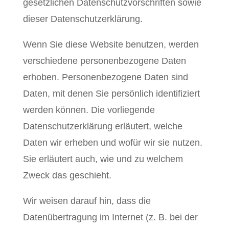
gesetzlichen Datenschutzvorschriften sowie
dieser Datenschutzerklärung.
Wenn Sie diese Website benutzen, werden
verschiedene personenbezogene Daten
erhoben. Personenbezogene Daten sind
Daten, mit denen Sie persönlich identifiziert
werden können. Die vorliegende
Datenschutzerklärung erläutert, welche
Daten wir erheben und wofür wir sie nutzen.
Sie erläutert auch, wie und zu welchem
Zweck das geschieht.
Wir weisen darauf hin, dass die
Datenübertragung im Internet (z. B. bei der