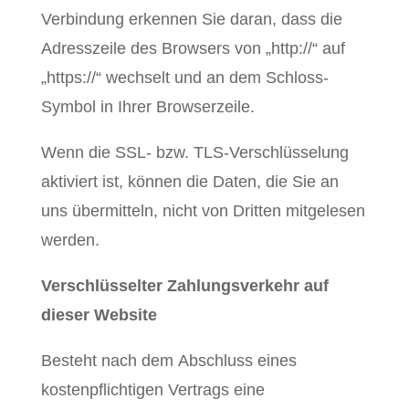
Verbindung erkennen Sie daran, dass die
Adresszeile des Browsers von „http://“ auf
„https://“ wechselt und an dem Schloss-
Symbol in Ihrer Browserzeile.
Wenn die SSL- bzw. TLS-Verschlüsselung
aktiviert ist, können die Daten, die Sie an
uns übermitteln, nicht von Dritten mitgelesen
werden.
Verschlüsselter Zahlungsverkehr auf
dieser Website
Besteht nach dem Abschluss eines
kostenpflichtigen Vertrags eine