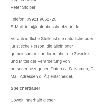
Peter Stoiber
Telefon: 09921 9062720
E-Mail: info@datenbeschuetzerin.de
Verantwortliche Stelle ist die natürliche oder
juristische Person, die allein oder
gemeinsam mit anderen über die Zwecke
und Mittel der Verarbeitung von
personenbezogenen Daten (z. B. Namen, E-
Mail-Adressen o. Ä.) entscheidet.
Speicherdauer
Soweit innerhalb dieser