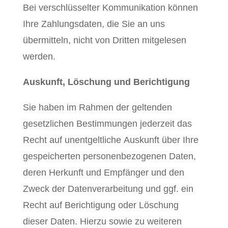
Bei verschlüsselter Kommunikation können
Ihre Zahlungsdaten, die Sie an uns
übermitteln, nicht von Dritten mitgelesen
werden.
Auskunft, Löschung und Berichtigung
Sie haben im Rahmen der geltenden
gesetzlichen Bestimmungen jederzeit das
Recht auf unentgeltliche Auskunft über Ihre
gespeicherten personenbezogenen Daten,
deren Herkunft und Empfänger und den
Zweck der Datenverarbeitung und ggf. ein
Recht auf Berichtigung oder Löschung
dieser Daten. Hierzu sowie zu weiteren