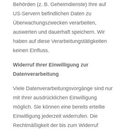
Behörden (z. B. Geheimdienste) Ihre auf
US-Servern befindlichen Daten zu
Überwachungszwecken verarbeiten,
auswerten und dauerhaft speichern. Wir
haben auf diese Verarbeitungstätigkeiten
keinen Einfluss.
Widerruf Ihrer Einwilligung zur
Datenverarbeitung
Viele Datenverarbeitungsvorgänge sind nur
mit Ihrer ausdrücklichen Einwilligung
möglich. Sie können eine bereits erteilte
Einwilligung jederzeit widerrufen. Die
Rechtmäßigkeit der bis zum Widerruf