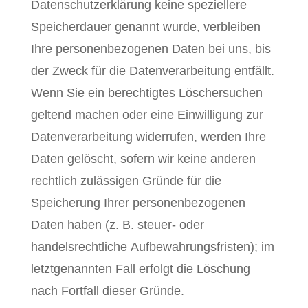
Datenschutzerklärung keine speziellere
Speicherdauer genannt wurde, verbleiben
Ihre personenbezogenen Daten bei uns, bis
der Zweck für die Datenverarbeitung entfällt.
Wenn Sie ein berechtigtes Löschersuchen
geltend machen oder eine Einwilligung zur
Datenverarbeitung widerrufen, werden Ihre
Daten gelöscht, sofern wir keine anderen
rechtlich zulässigen Gründe für die
Speicherung Ihrer personenbezogenen
Daten haben (z. B. steuer- oder
handelsrechtliche Aufbewahrungsfristen); im
letztgenannten Fall erfolgt die Löschung
nach Fortfall dieser Gründe.