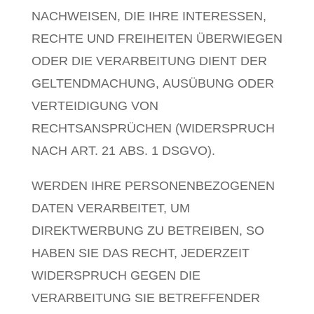
NACHWEISEN, DIE IHRE INTERESSEN,
RECHTE UND FREIHEITEN ÜBERWIEGEN
ODER DIE VERARBEITUNG DIENT DER
GELTENDMACHUNG, AUSÜBUNG ODER
VERTEIDIGUNG VON
RECHTSANSPRÜCHEN (WIDERSPRUCH
NACH ART. 21 ABS. 1 DSGVO).
WERDEN IHRE PERSONENBEZOGENEN
DATEN VERARBEITET, UM
DIREKTWERBUNG ZU BETREIBEN, SO
HABEN SIE DAS RECHT, JEDERZEIT
WIDERSPRUCH GEGEN DIE
VERARBEITUNG SIE BETREFFENDER