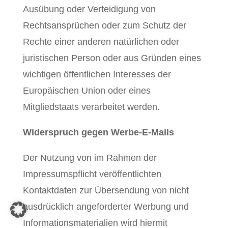
Ausübung oder Verteidigung von
Rechtsansprüchen oder zum Schutz der
Rechte einer anderen natürlichen oder
juristischen Person oder aus Gründen eines
wichtigen öffentlichen Interesses der
Europäischen Union oder eines
Mitgliedstaats verarbeitet werden.
Widerspruch gegen Werbe-E-Mails
Der Nutzung von im Rahmen der
Impressumspflicht veröffentlichten
Kontaktdaten zur Übersendung von nicht
ausdrücklich angeforderter Werbung und
Informationsmaterialien wird hiermit