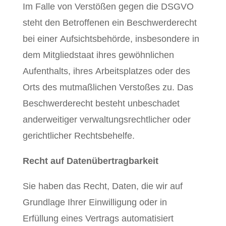
Im Falle von Verstößen gegen die DSGVO
steht den Betroffenen ein Beschwerderecht
bei einer Aufsichtsbehörde, insbesondere in
dem Mitgliedstaat ihres gewöhnlichen
Aufenthalts, ihres Arbeitsplatzes oder des
Orts des mutmaßlichen Verstoßes zu. Das
Beschwerderecht besteht unbeschadet
anderweitiger verwaltungsrechtlicher oder
gerichtlicher Rechtsbehelfe.
Recht auf Daten­übertrag­barkeit
Sie haben das Recht, Daten, die wir auf
Grundlage Ihrer Einwilligung oder in
Erfüllung eines Vertrags automatisiert