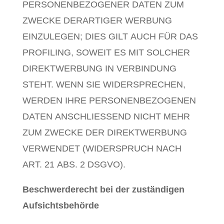
PERSONENBEZOGENER DATEN ZUM
ZWECKE DERARTIGER WERBUNG
EINZULEGEN; DIES GILT AUCH FÜR DAS
PROFILING, SOWEIT ES MIT SOLCHER
DIREKTWERBUNG IN VERBINDUNG
STEHT. WENN SIE WIDERSPRECHEN,
WERDEN IHRE PERSONENBEZOGENEN
DATEN ANSCHLIESSEND NICHT MEHR
ZUM ZWECKE DER DIREKTWERBUNG
VERWENDET (WIDERSPRUCH NACH
ART. 21 ABS. 2 DSGVO).
Beschwerde­recht bei der zuständigen
Aufsichts­behörde