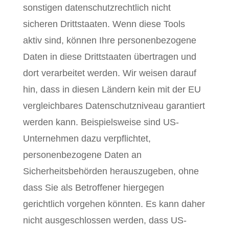
sonstigen datenschutzrechtlich nicht
sicheren Drittstaaten. Wenn diese Tools
aktiv sind, können Ihre personenbezogene
Daten in diese Drittstaaten übertragen und
dort verarbeitet werden. Wir weisen darauf
hin, dass in diesen Ländern kein mit der EU
vergleichbares Datenschutzniveau garantiert
werden kann. Beispielsweise sind US-
Unternehmen dazu verpflichtet,
personenbezogene Daten an
Sicherheitsbehörden herauszugeben, ohne
dass Sie als Betroffener hiergegen
gerichtlich vorgehen könnten. Es kann daher
nicht ausgeschlossen werden, dass US-