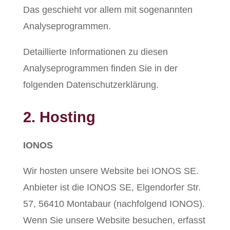
Das geschieht vor allem mit sogenannten
Analyseprogrammen.
Detaillierte Informationen zu diesen
Analyseprogrammen finden Sie in der
folgenden Datenschutzerklärung.
2. Hosting
IONOS
Wir hosten unsere Website bei IONOS SE.
Anbieter ist die IONOS SE, Elgendorfer Str.
57, 56410 Montabaur (nachfolgend IONOS).
Wenn Sie unsere Website besuchen, erfasst