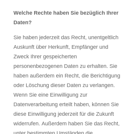
Welche Rechte haben Sie bezüglich Ihrer
Daten?
Sie haben jederzeit das Recht, unentgeltlich
Auskunft über Herkunft, Empfänger und
Zweck Ihrer gespeicherten
personenbezogenen Daten zu erhalten. Sie
haben außerdem ein Recht, die Berichtigung
oder Löschung dieser Daten zu verlangen.
Wenn Sie eine Einwilligung zur
Datenverarbeitung erteilt haben, können Sie
diese Einwilligung jederzeit für die Zukunft
widerrufen. Außerdem haben Sie das Recht,
unter bestimmten Umständen die