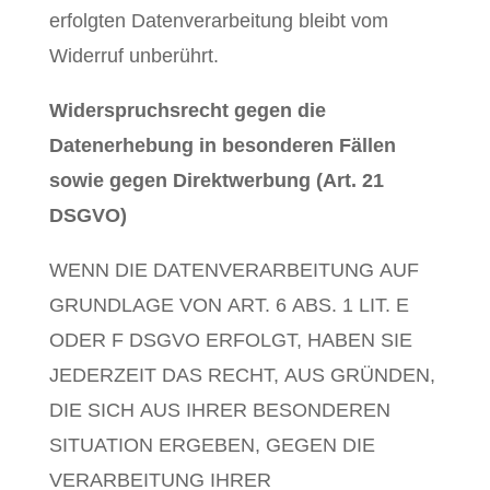
erfolgten Datenverarbeitung bleibt vom
Widerruf unberührt.
Widerspruchsrecht gegen die
Datenerhebung in besonderen Fällen
sowie gegen Direktwerbung (Art. 21
DSGVO)
WENN DIE DATENVERARBEITUNG AUF
GRUNDLAGE VON ART. 6 ABS. 1 LIT. E
ODER F DSGVO ERFOLGT, HABEN SIE
JEDERZEIT DAS RECHT, AUS GRÜNDEN,
DIE SICH AUS IHRER BESONDEREN
SITUATION ERGEBEN, GEGEN DIE
VERARBEITUNG IHRER