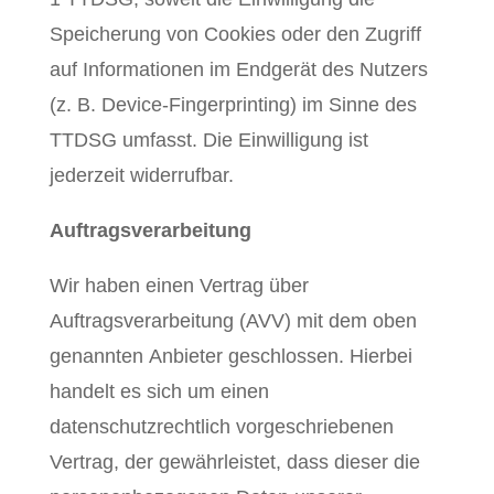
Speicherung von Cookies oder den Zugriff
auf Informationen im Endgerät des Nutzers
(z. B. Device-Fingerprinting) im Sinne des
TTDSG umfasst. Die Einwilligung ist
jederzeit widerrufbar.
Auftragsverarbeitung
Wir haben einen Vertrag über
Auftragsverarbeitung (AVV) mit dem oben
genannten Anbieter geschlossen. Hierbei
handelt es sich um einen
datenschutzrechtlich vorgeschriebenen
Vertrag, der gewährleistet, dass dieser die