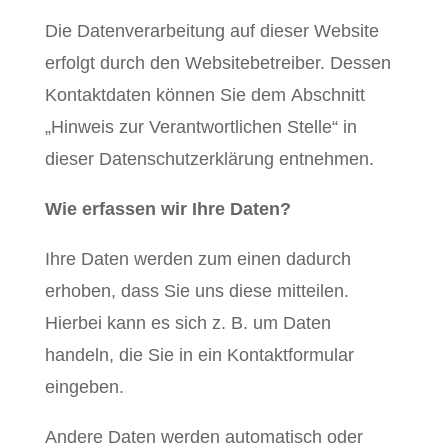
Die Datenverarbeitung auf dieser Website
erfolgt durch den Websitebetreiber. Dessen
Kontaktdaten können Sie dem Abschnitt
„Hinweis zur Verantwortlichen Stelle“ in
dieser Datenschutzerklärung entnehmen.
Wie erfassen wir Ihre Daten?
Ihre Daten werden zum einen dadurch
erhoben, dass Sie uns diese mitteilen.
Hierbei kann es sich z. B. um Daten
handeln, die Sie in ein Kontaktformular
eingeben.
Andere Daten werden automatisch oder