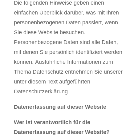
Die folgenden Hinweise geben einen
einfachen Überblick darüber, was mit Ihren
personenbezogenen Daten passiert, wenn
Sie diese Website besuchen.
Personenbezogene Daten sind alle Daten,
mit denen Sie persönlich identifiziert werden
können. Ausführliche Informationen zum
Thema Datenschutz entnehmen Sie unserer
unter diesem Text aufgeführten
Datenschutzerklärung.
Datenerfassung auf dieser Website
Wer ist verantwortlich für die
Datenerfassung auf dieser Website?