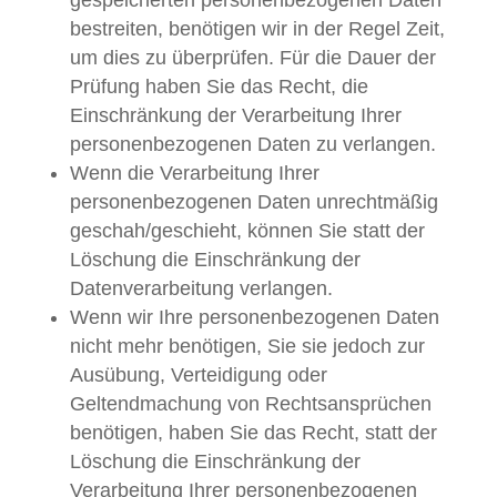
gespeicherten personenbezogenen Daten
bestreiten, benötigen wir in der Regel Zeit,
um dies zu überprüfen. Für die Dauer der
Prüfung haben Sie das Recht, die
Einschränkung der Verarbeitung Ihrer
personenbezogenen Daten zu verlangen.
Wenn die Verarbeitung Ihrer
personenbezogenen Daten unrechtmäßig
geschah/geschieht, können Sie statt der
Löschung die Einschränkung der
Datenverarbeitung verlangen.
Wenn wir Ihre personenbezogenen Daten
nicht mehr benötigen, Sie sie jedoch zur
Ausübung, Verteidigung oder
Geltendmachung von Rechtsansprüchen
benötigen, haben Sie das Recht, statt der
Löschung die Einschränkung der
Verarbeitung Ihrer personenbezogenen