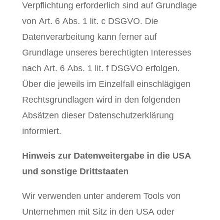
Verpflichtung erforderlich sind auf Grundlage
von Art. 6 Abs. 1 lit. c DSGVO. Die
Datenverarbeitung kann ferner auf
Grundlage unseres berechtigten Interesses
nach Art. 6 Abs. 1 lit. f DSGVO erfolgen.
Über die jeweils im Einzelfall einschlägigen
Rechtsgrundlagen wird in den folgenden
Absätzen dieser Datenschutzerklärung
informiert.
Hinweis zur Datenweitergabe in die USA
und sonstige Drittstaaten
Wir verwenden unter anderem Tools von
Unternehmen mit Sitz in den USA oder