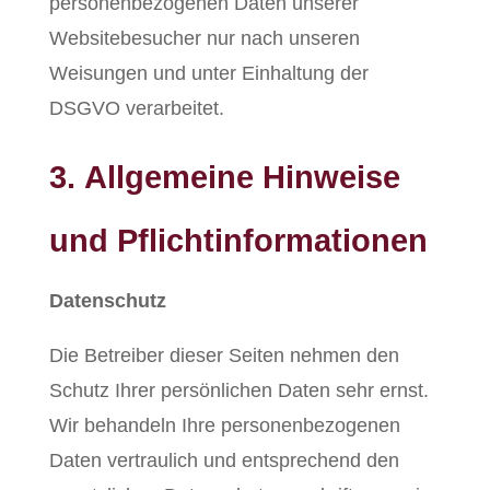
personenbezogenen Daten unserer
Websitebesucher nur nach unseren
Weisungen und unter Einhaltung der
DSGVO verarbeitet.
3. Allgemeine Hinweise
und Pflicht­informationen
Datenschutz
Die Betreiber dieser Seiten nehmen den
Schutz Ihrer persönlichen Daten sehr ernst.
Wir behandeln Ihre personenbezogenen
Daten vertraulich und entsprechend den