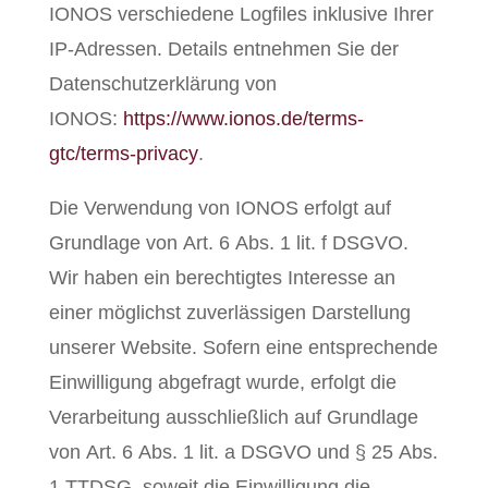
IONOS verschiedene Logfiles inklusive Ihrer
IP-Adressen. Details entnehmen Sie der
Datenschutzerklärung von
IONOS:
https://www.ionos.de/terms-
gtc/terms-privacy
.
Die Verwendung von IONOS erfolgt auf
Grundlage von Art. 6 Abs. 1 lit. f DSGVO.
Wir haben ein berechtigtes Interesse an
einer möglichst zuverlässigen Darstellung
unserer Website. Sofern eine entsprechende
Einwilligung abgefragt wurde, erfolgt die
Verarbeitung ausschließlich auf Grundlage
von Art. 6 Abs. 1 lit. a DSGVO und § 25 Abs.
1 TTDSG, soweit die Einwilligung die