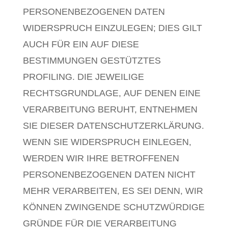
PERSONENBEZOGENEN DATEN
WIDERSPRUCH EINZULEGEN; DIES GILT
AUCH FÜR EIN AUF DIESE
BESTIMMUNGEN GESTÜTZTES
PROFILING. DIE JEWEILIGE
RECHTSGRUNDLAGE, AUF DENEN EINE
VERARBEITUNG BERUHT, ENTNEHMEN
SIE DIESER DATENSCHUTZERKLÄRUNG.
WENN SIE WIDERSPRUCH EINLEGEN,
WERDEN WIR IHRE BETROFFENEN
PERSONENBEZOGENEN DATEN NICHT
MEHR VERARBEITEN, ES SEI DENN, WIR
KÖNNEN ZWINGENDE SCHUTZWÜRDIGE
GRÜNDE FÜR DIE VERARBEITUNG