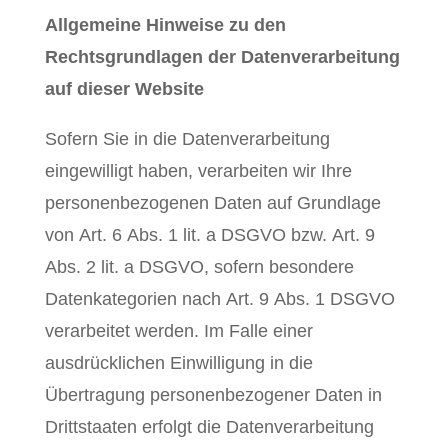
Allgemeine Hinweise zu den
Rechtsgrundlagen der Datenverarbeitung
auf dieser Website
Sofern Sie in die Datenverarbeitung
eingewilligt haben, verarbeiten wir Ihre
personenbezogenen Daten auf Grundlage
von Art. 6 Abs. 1 lit. a DSGVO bzw. Art. 9
Abs. 2 lit. a DSGVO, sofern besondere
Datenkategorien nach Art. 9 Abs. 1 DSGVO
verarbeitet werden. Im Falle einer
ausdrücklichen Einwilligung in die
Übertragung personenbezogener Daten in
Drittstaaten erfolgt die Datenverarbeitung