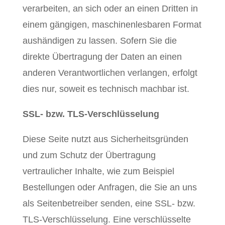
verarbeiten, an sich oder an einen Dritten in
einem gängigen, maschinenlesbaren Format
aushändigen zu lassen. Sofern Sie die
direkte Übertragung der Daten an einen
anderen Verantwortlichen verlangen, erfolgt
dies nur, soweit es technisch machbar ist.
SSL- bzw. TLS-Verschlüsselung
Diese Seite nutzt aus Sicherheitsgründen
und zum Schutz der Übertragung
vertraulicher Inhalte, wie zum Beispiel
Bestellungen oder Anfragen, die Sie an uns
als Seitenbetreiber senden, eine SSL- bzw.
TLS-Verschlüsselung. Eine verschlüsselte