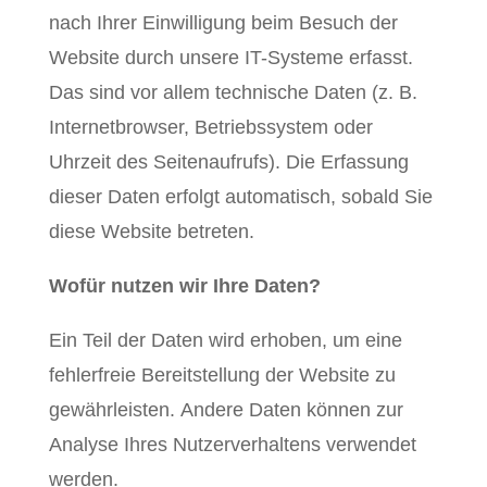
nach Ihrer Einwilligung beim Besuch der
Website durch unsere IT-Systeme erfasst.
Das sind vor allem technische Daten (z. B.
Internetbrowser, Betriebssystem oder
Uhrzeit des Seitenaufrufs). Die Erfassung
dieser Daten erfolgt automatisch, sobald Sie
diese Website betreten.
Wofür nutzen wir Ihre Daten?
Ein Teil der Daten wird erhoben, um eine
fehlerfreie Bereitstellung der Website zu
gewährleisten. Andere Daten können zur
Analyse Ihres Nutzerverhaltens verwendet
werden.