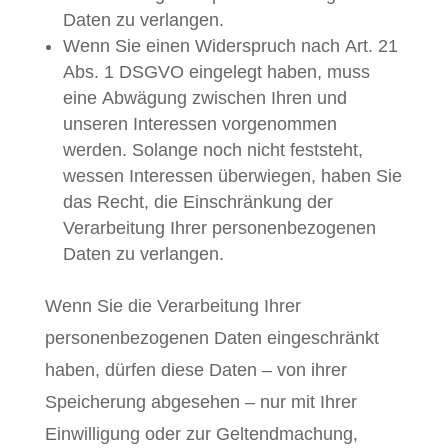
Daten zu verlangen.
Wenn Sie einen Widerspruch nach Art. 21
Abs. 1 DSGVO eingelegt haben, muss
eine Abwägung zwischen Ihren und
unseren Interessen vorgenommen
werden. Solange noch nicht feststeht,
wessen Interessen überwiegen, haben Sie
das Recht, die Einschränkung der
Verarbeitung Ihrer personenbezogenen
Daten zu verlangen.
Wenn Sie die Verarbeitung Ihrer
personenbezogenen Daten eingeschränkt
haben, dürfen diese Daten – von ihrer
Speicherung abgesehen – nur mit Ihrer
Einwilligung oder zur Geltendmachung,