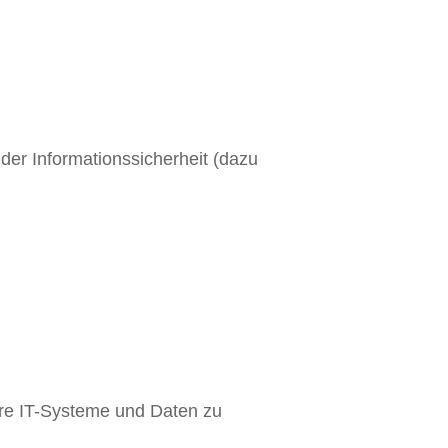
der Informationssicherheit (dazu
re IT-Systeme und Daten zu