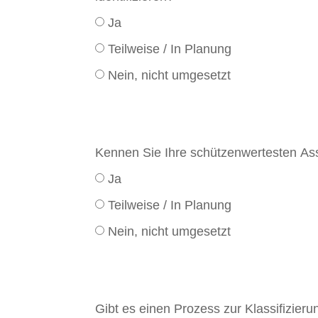
Ja
Teilweise / In Planung
Nein, nicht umgesetzt
Kennen Sie Ihre schützenwertesten Ass
Ja
Teilweise / In Planung
Nein, nicht umgesetzt
Gibt es einen Prozess zur Klassifizierung