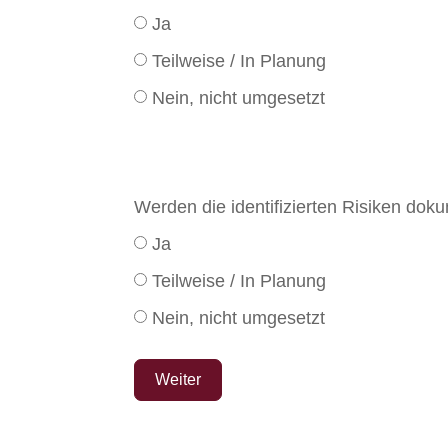
Ja
Teilweise / In Planung
Nein, nicht umgesetzt
Werden die identifizierten Risiken do
Ja
Teilweise / In Planung
Nein, nicht umgesetzt
Weiter