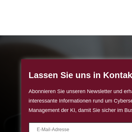
Lassen Sie uns in Kontak
Abonnieren Sie unseren Newsletter und erh
interessante Informationen rund um Cybers
Management der KI, damit Sie sicher im Bus