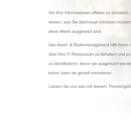
Um Ihre Informationen effektiv zu schützen,
wissen, was Sie überhaupt schützen müsse
diese Werte ausgesetzt sind.
Das Asset- & Risikomanagement hilft Ihnen 
über Ihre IT-Ressourcen zu behalten und po
zu identifizieren, bevor sie ausgenutzt werd
kennt, kann sie gezielt minimieren.
Lassen Sie uns also mit diesem Themengebi