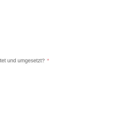
itet und umgesetzt?