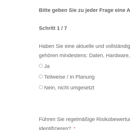
Bitte geben Sie zu jeder Frage eine A
Schritt 1 / 7
Haben Sie eine aktuelle und vollständi
gehören mindestens: Daten, Hardware, 
Ja
Teilweise / In Planung
Nein, nicht umgesetzt
Führen Sie regelmäßige Risikobewertu
identifizieren?