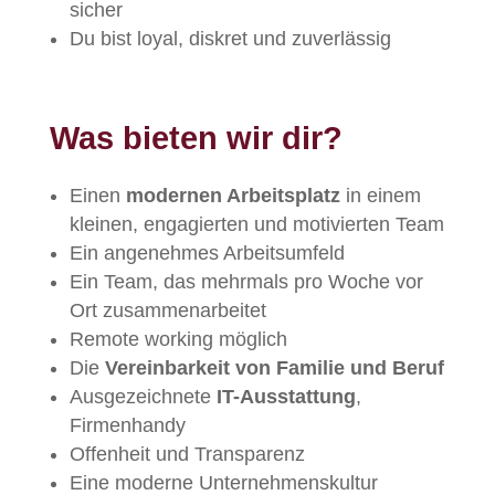
sicher
Du bist loyal, diskret und zuverlässig
Was bieten wir dir?
Einen
modernen Arbeitsplatz
in einem
kleinen, engagierten und motivierten Team
Ein angenehmes Arbeitsumfeld
Ein Team, das mehrmals pro Woche vor
Ort zusammenarbeitet
Remote working möglich
Die
Vereinbarkeit von Familie und Beruf
Ausgezeichnete
IT-Ausstattung
,
Firmenhandy
Offenheit und Transparenz
Eine moderne Unternehmenskultur