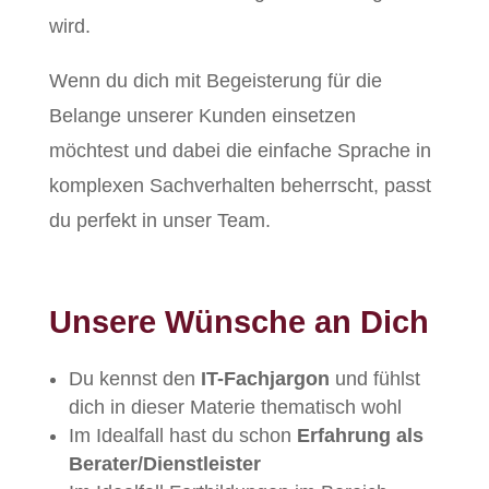
wird.
Wenn du dich mit Begeisterung für die
Belange unserer Kunden einsetzen
möchtest und dabei die einfache Sprache in
komplexen Sachverhalten beherrscht, passt
du perfekt in unser Team.
Unsere Wünsche an Dich
Du kennst den
IT-Fachjargon
und fühlst
dich in dieser Materie thematisch wohl
Im Idealfall hast du schon
Erfahrung als
Berater/Dienstleister