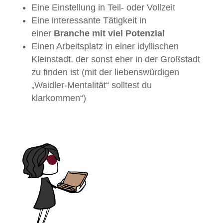
Eine Einstellung in Teil- oder Vollzeit
Eine interessante Tätigkeit in
einer
Branche mit viel Potenzial
Einen Arbeitsplatz in einer idyllischen
Kleinstadt, der sonst eher in der Großstadt
zu finden ist (mit der liebenswürdigen
„Waidler-Mentalität“ solltest du
klarkommen“)