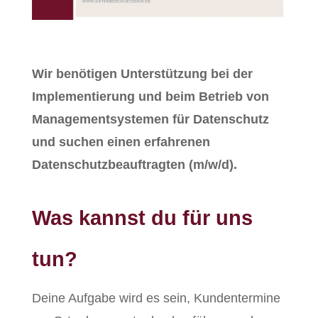
Wir benötigen Unterstützung bei der
Implementierung und beim Betrieb von
Managementsystemen für Datenschutz
und suchen einen erfahrenen
Datenschutzbeauftragten (m/w/d).
Was kannst du für uns
tun?
Deine Aufgabe wird es sein, Kundentermine