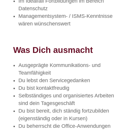
Im Idealfall Fortbildungen im Bereich
Datenschutz
Managementsystem- / ISMS-Kenntnisse
wären wünschenswert
Was Dich ausmacht
Ausgeprägte Kommunikations- und
Teamfähigkeit
Du lebst den Servicegedanken
Du bist kontaktfreudig
Selbständiges und organisiertes Arbeiten
sind dein Tagesgeschäft
Du bist bereit, dich ständig fortzubilden
(eigenständig oder in Kursen)
Du beherrscht die Office-Anwendungen