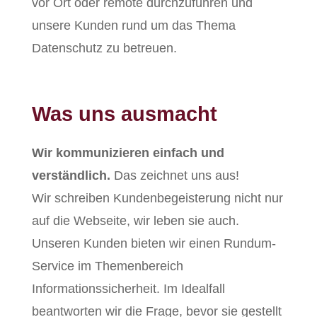
vor Ort oder remote durchzuführen und
unsere Kunden rund um das Thema
Datenschutz zu betreuen.
Was uns ausmacht
Wir kommunizieren einfach und
verständlich.
Das zeichnet uns aus!
Wir schreiben Kundenbegeisterung nicht nur
auf die Webseite, wir leben sie auch.
Unseren Kunden bieten wir einen Rundum-
Service im Themenbereich
Informationssicherheit. Im Idealfall
beantworten wir die Frage, bevor sie gestellt