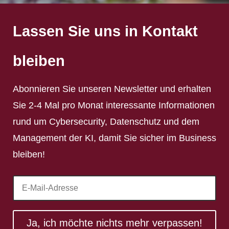
Lassen Sie uns in Kontakt
bleiben
Abonnieren Sie unseren Newsletter und erhalten
Sie 2-4 Mal pro Monat interessante Informationen
rund um Cybersecurity, Datenschutz und dem
Management der KI, damit Sie sicher im Business
bleiben!
Ja, ich möchte nichts mehr verpassen!