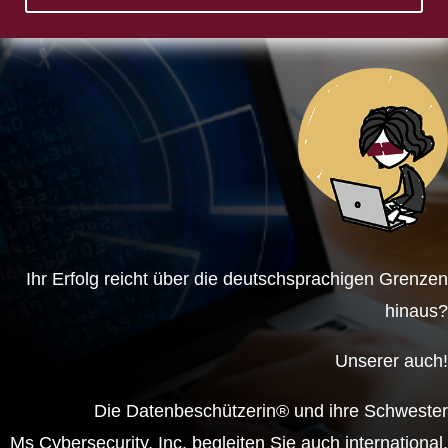
Ihr Erfolg reicht über die deutschsprachigen Grenzen
hinaus?
Unserer auch!
Die Datenbeschützerin® und ihre Schwester
Ms Cybersecurity, Inc. begleiten Sie auch international.