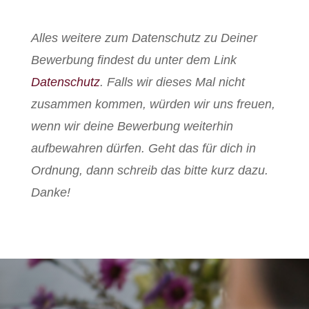
Alles weitere zum Datenschutz zu Deiner
Bewerbung findest du unter dem Link
Datenschutz
. Falls wir dieses Mal nicht
zusammen kommen, würden wir uns freuen,
wenn wir deine Bewerbung weiterhin
aufbewahren dürfen. Geht das für dich in
Ordnung, dann schreib das bitte kurz dazu.
Danke!