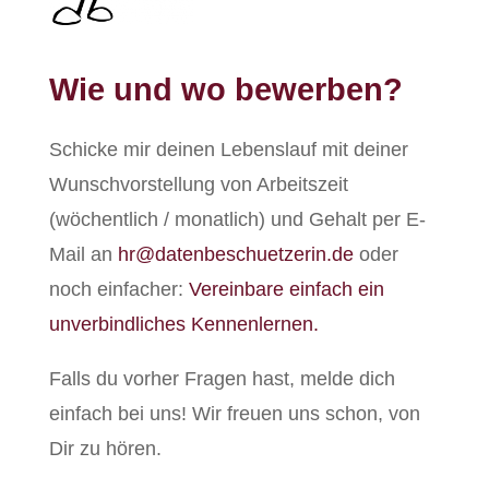
Wie und wo bewerben?
Schicke mir deinen Lebenslauf mit deiner
Wunschvorstellung von Arbeitszeit
(wöchentlich / monatlich) und Gehalt per E-
Mail an
hr@datenbeschuetzerin.de
oder
noch einfacher:
Vereinbare einfach ein
unverbindliches Kennenlernen.
Falls du vorher Fragen hast, melde dich
einfach bei uns! Wir freuen uns schon, von
Dir zu hören.