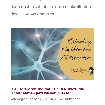
dann doch nicht, aber mit dem Inkrafttreten
des EU AI Acts hat sich...
Die KI-Verordnung der EU: 10 Punkte, die
Unternehmen jetzt wissen müssen
von
Regina Stoiber
|
Aug. 18, 2024
|
Künstliche