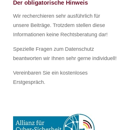
Der obligatorische Hinweis
Wir recherchieren sehr ausführlich für
unsere Beiträge. Trotzdem stellen diese
Informationen keine Rechtsberatung dar!
Spezielle Fragen zum Datenschutz
beantworten wir Ihnen sehr gerne individuell!
Vereinbaren Sie ein kostenloses
Erstgespräch.