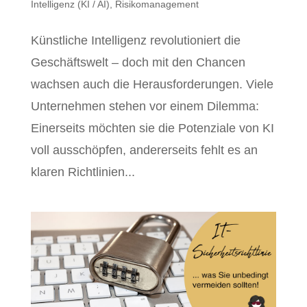
Intelligenz (KI / AI)
,
Risikomanagement
Künstliche Intelligenz revolutioniert die
Geschäftswelt – doch mit den Chancen
wachsen auch die Herausforderungen. Viele
Unternehmen stehen vor einem Dilemma:
Einerseits möchten sie die Potenziale von KI
voll ausschöpfen, andererseits fehlt es an
klaren Richtlinien...