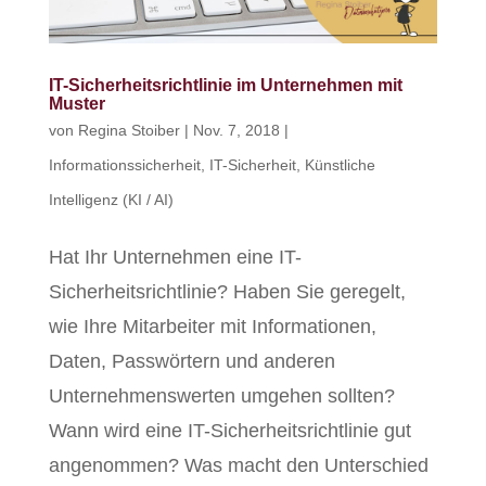
IT-Sicherheitsrichtlinie im Unternehmen mit
Muster
von
Regina Stoiber
|
Nov. 7, 2018
|
Informationssicherheit
,
IT-Sicherheit
,
Künstliche
Intelligenz (KI / AI)
Hat Ihr Unternehmen eine IT-
Sicherheitsrichtlinie? Haben Sie geregelt,
wie Ihre Mitarbeiter mit Informationen,
Daten, Passwörtern und anderen
Unternehmenswerten umgehen sollten?
Wann wird eine IT-Sicherheitsrichtlinie gut
angenommen? Was macht den Unterschied