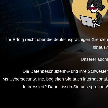
Ihr Erfolg reicht über die deutschsprachigen Grenzen
hinaus?
Unserer auch!
Die Datenbeschützerin® und ihre Schwester
Ms Cybersecurity, Inc. begleiten Sie auch international.
Interessiert? Dann lassen Sie uns sprechen!