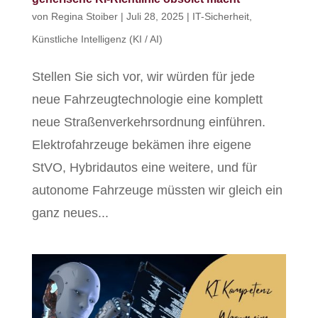
von
Regina Stoiber
|
Juli 28, 2025
|
IT-Sicherheit
,
Künstliche Intelligenz (KI / AI)
Stellen Sie sich vor, wir würden für jede
neue Fahrzeugtechnologie eine komplett
neue Straßenverkehrsordnung einführen.
Elektrofahrzeuge bekämen ihre eigene
StVO, Hybridautos eine weitere, und für
autonome Fahrzeuge müssten wir gleich ein
ganz neues...