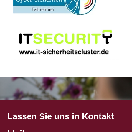
Lassen Sie uns in Kontakt