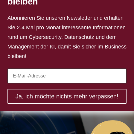
bleiben
Abonnieren Sie unseren Newsletter und erhalten
Sie 2-4 Mal pro Monat interessante Informationen
rund um Cybersecurity, Datenschutz und dem
Management der KI, damit Sie sicher im Business
bleiben!
Ja, ich möchte nichts mehr verpassen!