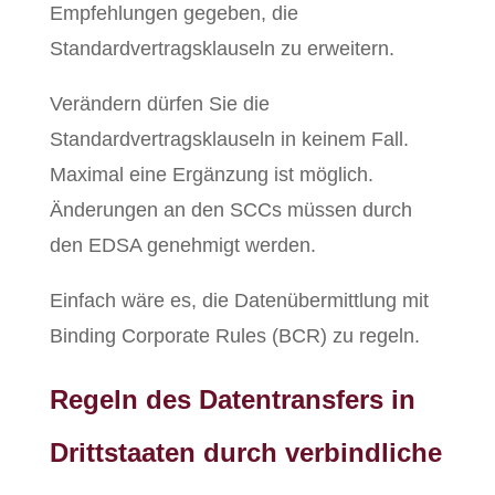
Empfehlungen gegeben, die
Standardvertragsklauseln zu erweitern.
Verändern dürfen Sie die
Standardvertragsklauseln in keinem Fall.
Maximal eine Ergänzung ist möglich.
Änderungen an den SCCs müssen durch
den EDSA genehmigt werden.
Einfach wäre es, die Datenübermittlung mit
Binding Corporate Rules (BCR) zu regeln.
Regeln des Datentransfers in
Drittstaaten durch verbindliche