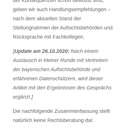
der Konsequenzen schon bewusst sind,
geben wir auch Handlungsempfehlungen –
nach dem aktuellen Stand der
Stellungnahmen der Aufsichtsbehörden und
Rücksprache mit Fachkollegen.
[
Update am 26.10.2020:
Nach einem
Austausch in kleiner Runde mit Vertretern
der bayerischen Aufsichtsbehörde und
erfahrenen Datenschützern, wird dieser
Artikel mit den Ergebnissen des Gesprächs
ergänzt.]
Die nachfolgende Zusammenfassung stellt
natürlich keine Rechtsberatung dar.