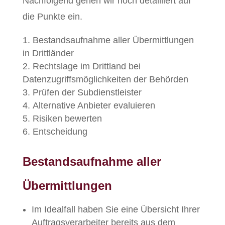
Nachfolgend gehen wir noch detailliert auf
die Punkte ein.
Bestandsaufnahme aller Übermittlungen
in Drittländer
Rechtslage im Drittland bei
Datenzugriffsmöglichkeiten der Behörden
Prüfen der Subdienstleister
Alternative Anbieter evaluieren
Risiken bewerten
Entscheidung
Bestandsaufnahme aller
Übermittlungen
Im Idealfall haben Sie eine Übersicht Ihrer
Auftragsverarbeiter bereits aus dem