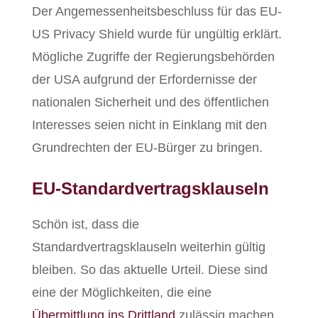
Der Angemessenheitsbeschluss für das EU-
US Privacy Shield wurde für ungültig erklärt.
Mögliche Zugriffe der Regierungsbehörden
der USA aufgrund der Erfordernisse der
nationalen Sicherheit und des öffentlichen
Interesses seien nicht in Einklang mit den
Grundrechten der EU-Bürger zu bringen.
EU-Standardvertragsklauseln
Schön ist, dass die
Standardvertragsklauseln weiterhin gültig
bleiben. So das aktuelle Urteil. Diese sind
eine der Möglichkeiten, die eine
Übermittlung ins Drittland
zulässig machen