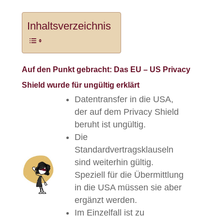
Inhaltsverzeichnis
Auf den Punkt gebracht:
Das EU – US Privacy
Shield wurde für ungültig erklärt
Datentransfer in die USA,
der auf dem Privacy Shield
beruht ist ungültig.
Die
Standardvertragsklauseln
sind weiterhin gültig.
Speziell für die Übermittlung
in die USA müssen sie aber
ergänzt werden.
Im Einzelfall ist zu