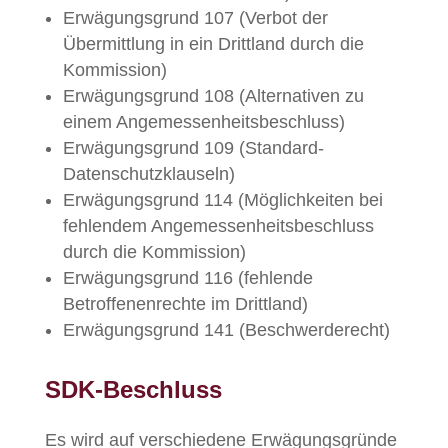
Erwägungsgrund 107 (Verbot der
Übermittlung in ein Drittland durch die
Kommission)
Erwägungsgrund 108 (Alternativen zu
einem Angemessenheitsbeschluss)
Erwägungsgrund 109 (Standard-
Datenschutzklauseln)
Erwägungsgrund 114 (Möglichkeiten bei
fehlendem Angemessenheitsbeschluss
durch die Kommission)
Erwägungsgrund 116 (fehlende
Betroffenenrechte im Drittland)
Erwägungsgrund 141 (Beschwerderecht)
SDK-Beschluss
Es wird auf verschiedene Erwägungsgründe