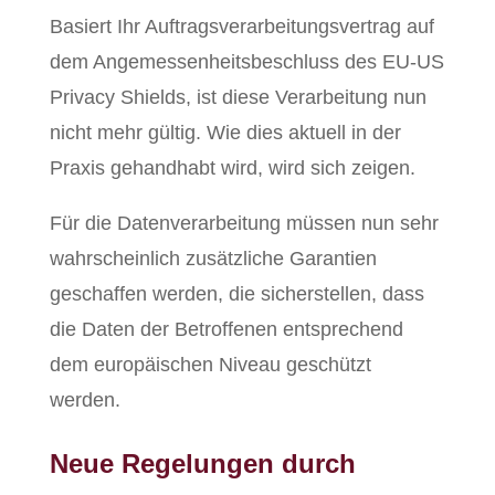
Basiert Ihr Auftragsverarbeitungsvertrag auf
dem Angemessenheitsbeschluss des EU-US
Privacy Shields, ist diese Verarbeitung nun
nicht mehr gültig. Wie dies aktuell in der
Praxis gehandhabt wird, wird sich zeigen.
Für die Datenverarbeitung müssen nun sehr
wahrscheinlich zusätzliche Garantien
geschaffen werden, die sicherstellen, dass
die Daten der Betroffenen entsprechend
dem europäischen Niveau geschützt
werden.
Neue Regelungen durch