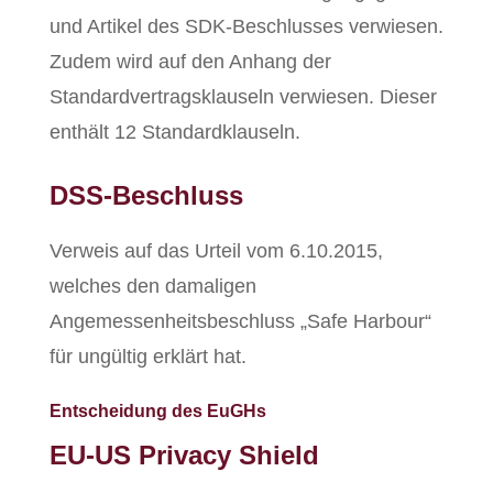
und Artikel des SDK-Beschlusses verwiesen.
Zudem wird auf den Anhang der
Standardvertragsklauseln verwiesen. Dieser
enthält 12 Standardklauseln.
DSS-Beschluss
Verweis auf das Urteil vom 6.10.2015,
welches den damaligen
Angemessenheitsbeschluss „Safe Harbour“
für ungültig erklärt hat.
Entscheidung des EuGHs
EU-US Privacy Shield