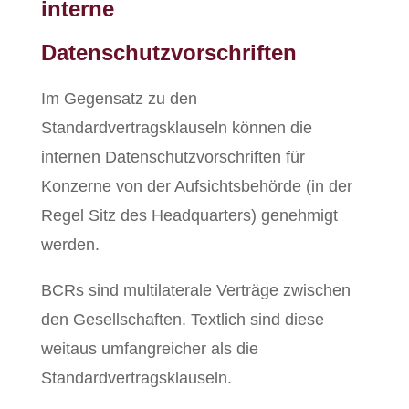
interne
Datenschutzvorschriften
Im Gegensatz zu den
Standardvertragsklauseln können die
internen Datenschutzvorschriften für
Konzerne von der Aufsichtsbehörde (in der
Regel Sitz des Headquarters) genehmigt
werden.
BCRs sind multilaterale Verträge zwischen
den Gesellschaften. Textlich sind diese
weitaus umfangreicher als die
Standardvertragsklauseln.