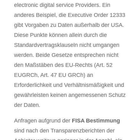
electronic digital service Providers. Ein
anderes Beispiel, die Executive Order 12333
gibt Vorgaben zu Daten außerhalb der USA.
Diese Punkte können allein durch die
Standardvertragsklauseln nicht umgangen
werden. Beide Gesetze entsprechen nicht
den Maßstäben des EU-Rechts (Art. 52
EUGRCh, Art. 47 EU GRCh) an
Erforderlichkeit und Verhältnismäßigkeit und
gewährleisten keinen angemessenen Schutz
der Daten.
Anfragen aufgrund der
FISA Bestimmung
sind nach den Transparenzberichten der