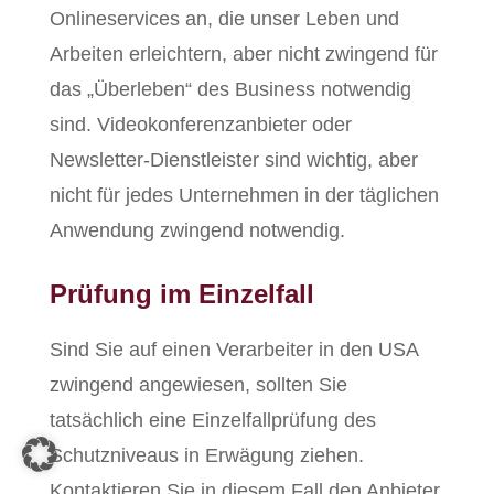
Onlineservices an, die unser Leben und
Arbeiten erleichtern, aber nicht zwingend für
das „Überleben“ des Business notwendig
sind. Videokonferenzanbieter oder
Newsletter-Dienstleister sind wichtig, aber
nicht für jedes Unternehmen in der täglichen
Anwendung zwingend notwendig.
Prüfung im Einzelfall
Sind Sie auf einen Verarbeiter in den USA
zwingend angewiesen, sollten Sie
tatsächlich eine Einzelfallprüfung des
Schutzniveaus in Erwägung ziehen.
Kontaktieren Sie in diesem Fall den Anbieter