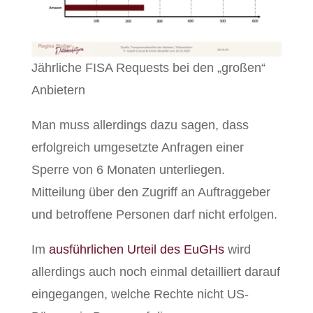
Jährliche FISA Requests bei den „großen“
Anbietern
Man muss allerdings dazu sagen, dass
erfolgreich umgesetzte Anfragen einer
Sperre von 6 Monaten unterliegen.
Mitteilung über den Zugriff an Auftraggeber
und betroffene Personen darf nicht erfolgen.
Im
ausführlichen Urteil des EuGHs
wird
allerdings auch noch einmal detailliert darauf
eingegangen, welche Rechte nicht US-