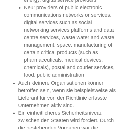
energy, digital service providers
Neu: providers of public electronic
communications networks or services,
digital services such as social
networking services platforms and data
centre services, waste water and waste
management, space, manufacturing of
certain critical products (such as
pharmaceuticals, medical devices,
chemicals), postal and courier services,
food, public administration
Auch kleinere Organisationen können
betroffen sein, wenn sie beispielsweise als
Lieferant für von der Richtlinie erfasste
Unternehmen aktiv sind.
Ein einheitlicheres Sicherheitsniveau
zwischen den Staaten wird forciert. Durch
die bestehenden Vorgaben war die