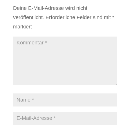
Deine E-Mail-Adresse wird nicht
veröffentlicht.
Erforderliche Felder sind mit
*
markiert