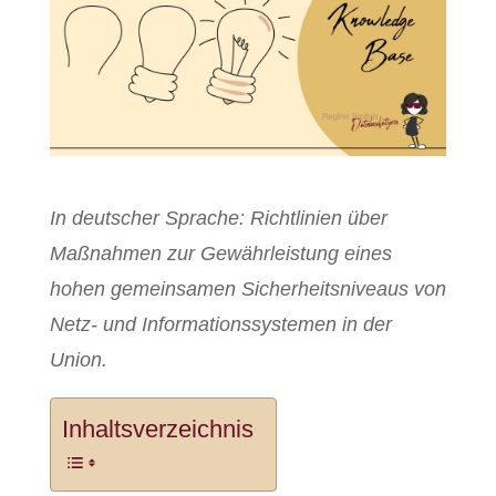
In deutscher Sprache: Richtlinien über
Maßnahmen zur Gewährleistung eines
hohen gemeinsamen Sicherheitsniveaus von
Netz- und Informationssystemen in der
Union.
Inhaltsverzeichnis