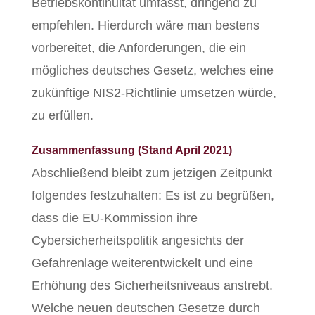
Betriebskontinuität umfasst, dringend zu
empfehlen. Hierdurch wäre man bestens
vorbereitet, die Anforderungen, die ein
mögliches deutsches Gesetz, welches eine
zukünftige NIS2-Richtlinie umsetzen würde,
zu erfüllen.
Zusammenfassung (Stand April 2021)
Abschließend bleibt zum jetzigen Zeitpunkt
folgendes festzuhalten: Es ist zu begrüßen,
dass die EU-Kommission ihre
Cybersicherheitspolitik angesichts der
Gefahrenlage weiterentwickelt und eine
Erhöhung des Sicherheitsniveaus anstrebt.
Welche neuen deutschen Gesetze durch