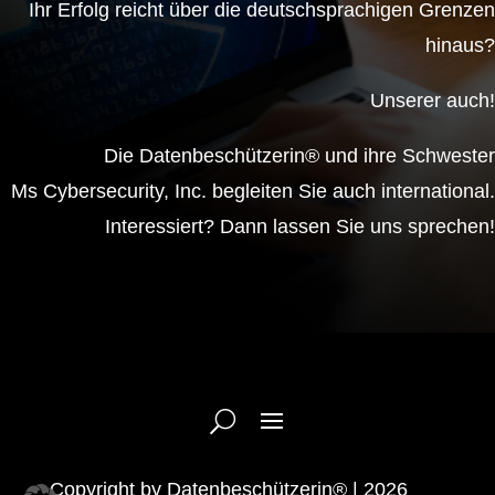
Ihr Erfolg reicht über die deutschsprachigen Grenzen
hinaus?
Unserer auch!
Die Datenbeschützerin® und ihre Schwester
Ms Cybersecurity, Inc. begleiten Sie auch international.
Interessiert? Dann lassen Sie uns sprechen!
Copyright by Datenbeschützerin® | 2026