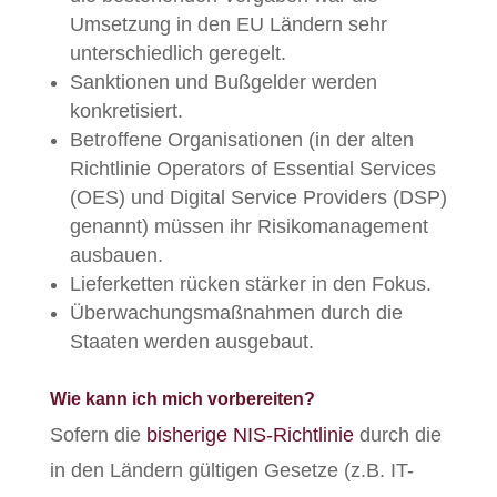
Umsetzung in den EU Ländern sehr
unterschiedlich geregelt.
Sanktionen und Bußgelder werden
konkretisiert.
Betroffene Organisationen (in der alten
Richtlinie Operators of Essential Services
(OES) und Digital Service Providers (DSP)
genannt) müssen ihr Risikomanagement
ausbauen.
Lieferketten rücken stärker in den Fokus.
Überwachungsmaßnahmen durch die
Staaten werden ausgebaut.
Wie kann ich mich vorbereiten?
Sofern die
bisherige NIS-Richtlinie
durch die
in den Ländern gültigen Gesetze (z.B. IT-