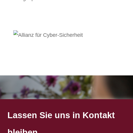
Lassen Sie uns in Kontakt
bleiben