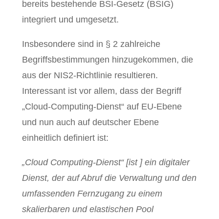
bereits bestehende BSI-Gesetz (BSIG)
integriert und umgesetzt.
Insbesondere sind in § 2 zahlreiche
Begriffsbestimmungen hinzugekommen, die
aus der NIS2-Richtlinie resultieren.
Interessant ist vor allem, dass der Begriff
„Cloud-Computing-Dienst“ auf EU-Ebene
und nun auch auf deutscher Ebene
einheitlich definiert ist:
„Cloud Computing-Dienst“ [ist ] ein digitaler
Dienst, der auf Abruf die Verwaltung und den
umfassenden Fernzugang zu einem
skalierbaren und elastischen Pool