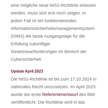
eine mögliche neue NIS2-Richtlinie erlassen
werden, muss sich erst noch zeigen. In
jedem Fall ist ein funktionierendes
Informationssicherheitsmanagementsystem
(ISMS) die beste Ausgangslage für die
Erfüllung zukünftiger
Gesetzesanforderungen im Bereich der
Cybersicherheit.
Update April 2023
Die NIS2-Richtlinie ist bis zum 17.10.2024 in
nationales Recht umzusetzen. Im April 2023
wurde der erste
Referentenentwurf
des BMI
veröffentlicht. Die Richtlinie wird in das