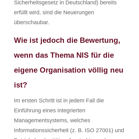
Sicherheitsgesetz in Deutschland) bereits
erfüllt wird, sind die Neuerungen
überschaubar.
Wie ist jedoch die Bewertung,
wenn das Thema NIS für die
eigene Organisation völlig neu
ist?
Im ersten Schritt ist in jedem Fall die
Einführung eines integrierten
Managementsystems, welches
Informationssicherheit (z. B. ISO 27001) und