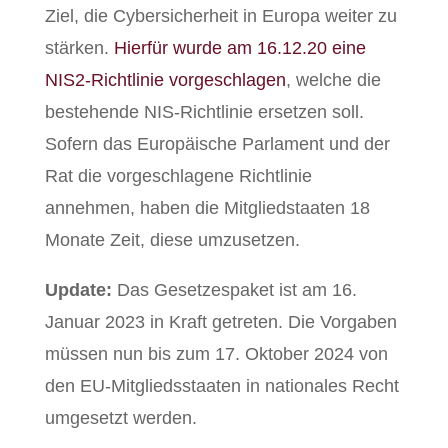
Ziel, die Cybersicherheit in Europa weiter zu
stärken.
Hierfür wurde am 16.12.20 eine
NIS2-Richtlinie vorgeschlagen
, welche die
bestehende NIS-Richtlinie ersetzen soll.
Sofern das Europäische Parlament und der
Rat die vorgeschlagene Richtlinie
annehmen, haben die Mitgliedstaaten 18
Monate Zeit, diese umzusetzen.
Update:
Das Gesetzespaket ist am 16.
Januar 2023 in Kraft getreten. Die Vorgaben
müssen nun bis zum 17. Oktober 2024 von
den EU-Mitgliedsstaaten in nationales Recht
umgesetzt werden.