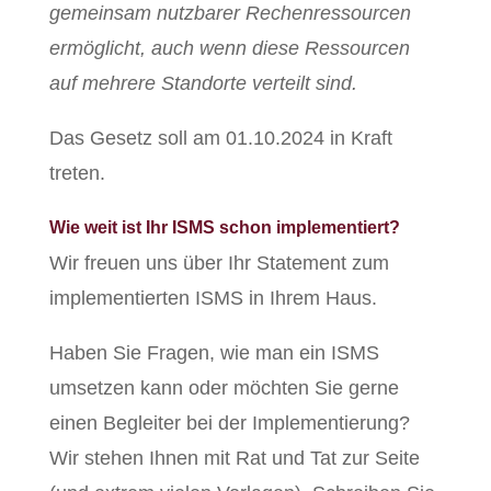
gemeinsam nutzbarer Rechenressourcen
ermöglicht, auch wenn diese Ressourcen
auf mehrere Standorte verteilt sind.
Das Gesetz soll am 01.10.2024 in Kraft
treten.
Wie weit ist Ihr ISMS schon implementiert?
Wir freuen uns über Ihr Statement zum
implementierten ISMS in Ihrem Haus.
Haben Sie Fragen, wie man ein ISMS
umsetzen kann oder möchten Sie gerne
einen Begleiter bei der Implementierung?
Wir stehen Ihnen mit Rat und Tat zur Seite