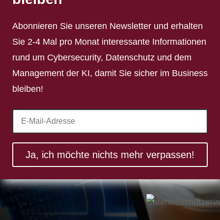
Abonnieren Sie unseren Newsletter und erhalten
Sie 2-4 Mal pro Monat interessante Informationen
rund um Cybersecurity, Datenschutz und dem
Management der KI, damit Sie sicher im Business
bleiben!
Ja, ich möchte nichts mehr verpassen!