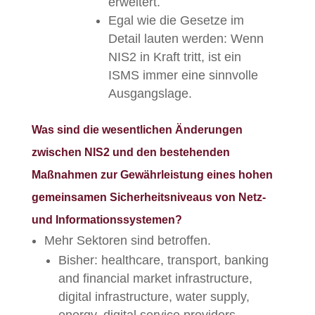
erweitert.
Egal wie die Gesetze im
Detail lauten werden: Wenn
NIS2 in Kraft tritt, ist ein
ISMS immer eine sinnvolle
Ausgangslage.
Was sind die wesentlichen Änderungen
zwischen NIS2 und den bestehenden
Maßnahmen zur Gewährleistung eines hohen
gemeinsamen Sicherheitsniveaus von Netz-
und Informationssystemen?
Mehr Sektoren sind betroffen.
Bisher: healthcare, transport, banking
and financial market infrastructure,
digital infrastructure, water supply,