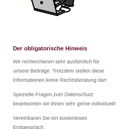
Der obligatorische Hinweis
Wir recherchieren sehr ausführlich für
unsere Beiträge. Trotzdem stellen diese
Informationen keine Rechtsberatung dar!
Spezielle Fragen zum Datenschutz
beantworten wir Ihnen sehr gerne individuell!
Vereinbaren Sie ein kostenloses
Erstgespräch.