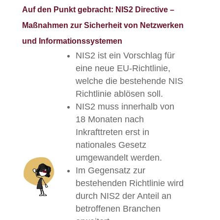
Auf den Punkt gebracht:
NIS2 Directive –
Maßnahmen zur Sicherheit von Netzwerken
und Informationssystemen
NIS2 ist ein Vorschlag für
eine neue EU-Richtlinie,
welche die bestehende NIS
Richtlinie ablösen soll.
NIS2 muss innerhalb von
18 Monaten nach
Inkrafttreten erst in
nationales Gesetz
umgewandelt werden.
Im Gegensatz zur
bestehenden Richtlinie wird
durch NIS2 der Anteil an
betroffenen Branchen