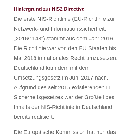
Hintergrund zur NIS2 Directive
Die erste NIS-Richtlinie (EU-Richtlinie zur
Netzwerk- und Informationssicherheit,
„2016/1148“) stammt aus dem Jahr 2016.
Die Richtlinie war von den EU-Staaten bis
Mai 2018 in nationales Recht umzusetzen.
Deutschland kam dem mit dem
Umsetzungsgesetz im Juni 2017 nach.
Aufgrund des seit 2015 existierenden IT-
Sicherheitsgesetzes war der Großteil des
Inhalts der NIS-Richtlinie in Deutschland
bereits realisiert.
Die Europäische Kommission hat nun das