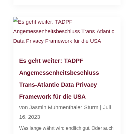
Es geht weiter: TADPF
Angemessenheitsbeschluss
Trans-Atlantic Data Privacy
Framework für die USA
von
Jasmin Muhmenthaler-Sturm
|
Juli
16, 2023
Was lange währt wird endlich gut. Oder auch