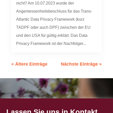
nicht? Am 10.07.2023 wurde der
Angemessenheitsbeschluss für das Trans-
Atlantic Data Privacy Framework (kurz
TADPF oder auch DPF) zwischen der EU
und den USA für gültig erklärt. Das Data
Privacy Framework ist der Nachfolger...
« Ältere Einträge
Nächste Einträge »
Lassen Sie uns in Kontakt