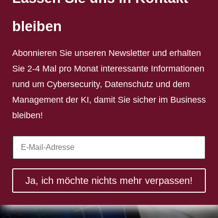
bleiben
Abonnieren Sie unseren Newsletter und erhalten
Sie 2-4 Mal pro Monat interessante Informationen
rund um Cybersecurity, Datenschutz und dem
Management der KI, damit Sie sicher im Business
bleiben!
Ja, ich möchte nichts mehr verpassen!