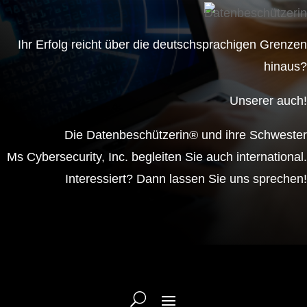
Ihr Erfolg reicht über die deutschsprachigen Grenzen
hinaus?
Unserer auch!
Die Datenbeschützerin® und ihre Schwester
Ms Cybersecurity, Inc. begleiten Sie auch international.
Interessiert? Dann lassen Sie uns sprechen!