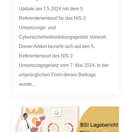
Update am 7.5.2024 mit dem 5.
Referentenentwurf für das NIS-2
Umsetzungs- und
Cybersicherheitsstärkungsgesetz Vorwort:
Dieser Artikel bezieht sich auf den 5.
Referentenwurf des NIS 2
Umsetzungsgesetz vom 7. Mai 2024. In der
ursprünglichen Form dieses Beitrags
wurde...