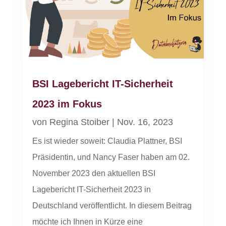
BSI Lagebericht IT-Sicherheit
2023 im Fokus
von
Regina Stoiber
|
Nov. 16, 2023
Es ist wieder soweit: Claudia Plattner, BSI
Präsidentin, und Nancy Faser haben am 02.
November 2023 den aktuellen BSI
Lagebericht IT-Sicherheit 2023 in
Deutschland veröffentlicht. In diesem Beitrag
möchte ich Ihnen in Kürze eine