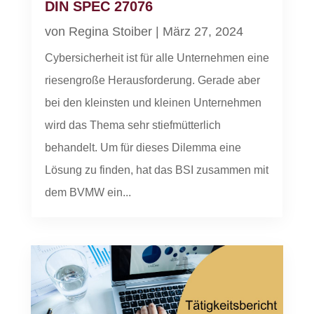
DIN SPEC 27076
von
Regina Stoiber
|
März 27, 2024
Cybersicherheit ist für alle Unternehmen eine
riesengroße Herausforderung. Gerade aber
bei den kleinsten und kleinen Unternehmen
wird das Thema sehr stiefmütterlich
behandelt. Um für dieses Dilemma eine
Lösung zu finden, hat das BSI zusammen mit
dem BVMW ein...