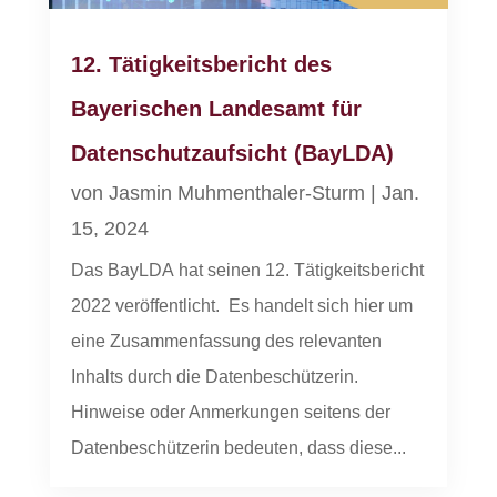
12. Tätigkeitsbericht des
Bayerischen Landesamt für
Datenschutzaufsicht (BayLDA)
von
Jasmin Muhmenthaler-Sturm
|
Jan.
15, 2024
Das BayLDA hat seinen 12. Tätigkeitsbericht
2022 veröffentlicht. Es handelt sich hier um
eine Zusammenfassung des relevanten
Inhalts durch die Datenbeschützerin.
Hinweise oder Anmerkungen seitens der
Datenbeschützerin bedeuten, dass diese...