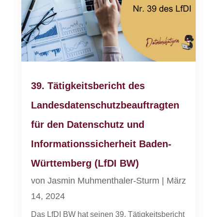
39. Tätigkeitsbericht des
Landesdatenschutzbeauftragten
für den Datenschutz und
Informationssicherheit Baden-
Württemberg (LfDI BW)
von
Jasmin Muhmenthaler-Sturm
|
März
14, 2024
Das LfDI BW hat seinen 39. Tätigkeitsbericht