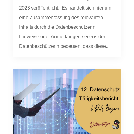
2023 veröffentlicht. Es handelt sich hier um
eine Zusammenfassung des relevanten
Inhalts durch die Datenbeschützerin.
Hinweise oder Anmerkungen seitens der
Datenbeschützerin bedeuten, dass diese...