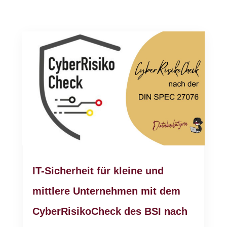
IT-Sicherheit für kleine und
mittlere Unternehmen mit dem
CyberRisikoCheck des BSI nach