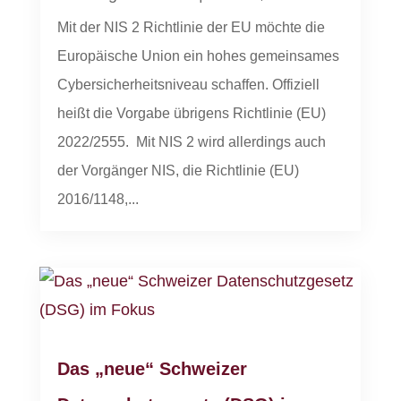
Mit der NIS 2 Richtlinie der EU möchte die
Europäische Union ein hohes gemeinsames
Cybersicherheitsniveau schaffen. Offiziell
heißt die Vorgabe übrigens Richtlinie (EU)
2022/2555. Mit NIS 2 wird allerdings auch
der Vorgänger NIS, die Richtlinie (EU)
2016/1148,...
Das „neue“ Schweizer