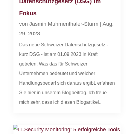
Datenschutzgesetz (DSG) im
Fokus
von
Jasmin Muhmenthaler-Sturm
|
Aug.
29, 2023
Das neue Schweizer Datenschutzgesetz -
kurz DSG - ist am 01.09.2023 in Kraft
getreten. Was das für Schweizer
Unternehmen bedeutet und welcher
Handlungsbedarf sich daraus ergibt, erfahren
Sie hier in unserem Blogbeitrag. Ich freue
mich sehr, dass ich diesen Blogartikel...