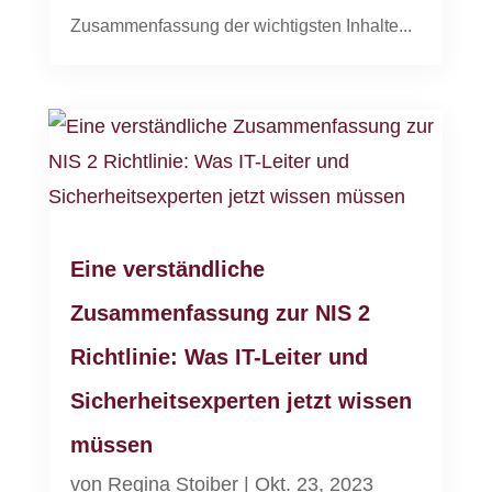
Zusammenfassung der wichtigsten Inhalte...
Eine verständliche
Zusammenfassung zur NIS 2
Richtlinie: Was IT-Leiter und
Sicherheitsexperten jetzt wissen
müssen
von
Regina Stoiber
|
Okt. 23, 2023