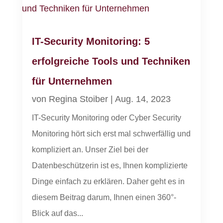
IT-Security Monitoring: 5
erfolgreiche Tools und Techniken
für Unternehmen
von
Regina Stoiber
|
Aug. 14, 2023
IT-Security Monitoring oder Cyber Security
Monitoring hört sich erst mal schwerfällig und
kompliziert an. Unser Ziel bei der
Datenbeschützerin ist es, Ihnen komplizierte
Dinge einfach zu erklären. Daher geht es in
diesem Beitrag darum, Ihnen einen 360°-
Blick auf das...