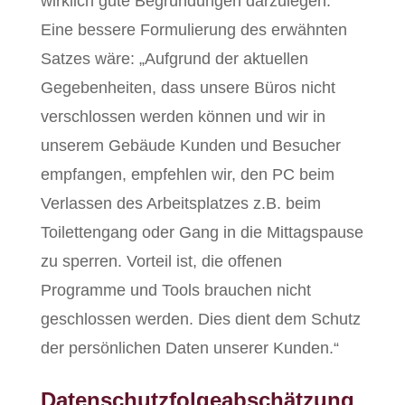
wirklich gute Begründungen darzulegen.
Eine bessere Formulierung des erwähnten
Satzes wäre: „Aufgrund der aktuellen
Gegebenheiten, dass unsere Büros nicht
verschlossen werden können und wir in
unserem Gebäude Kunden und Besucher
empfangen, empfehlen wir, den PC beim
Verlassen des Arbeitsplatzes z.B. beim
Toilettengang oder Gang in die Mittagspause
zu sperren. Vorteil ist, die offenen
Programme und Tools brauchen nicht
geschlossen werden. Dies dient dem Schutz
der persönlichen Daten unserer Kunden.“
Datenschutzfolgeabschätzung