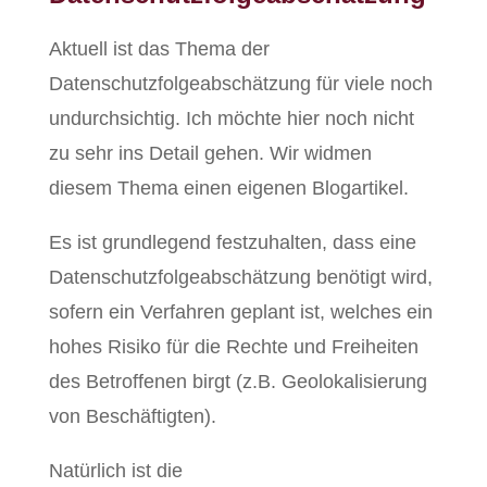
Aktuell ist das Thema der
Datenschutzfolgeabschätzung für viele noch
undurchsichtig. Ich möchte hier noch nicht
zu sehr ins Detail gehen. Wir widmen
diesem Thema einen eigenen Blogartikel.
Es ist grundlegend festzuhalten, dass eine
Datenschutzfolgeabschätzung benötigt wird,
sofern ein Verfahren geplant ist, welches ein
hohes Risiko für die Rechte und Freiheiten
des Betroffenen birgt (z.B. Geolokalisierung
von Beschäftigten).
Natürlich ist die