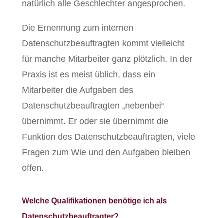
natürlich alle Geschlechter angesprochen.
Die Ernennung zum internen
Datenschutzbeauftragten kommt vielleicht
für manche Mitarbeiter ganz plötzlich. In der
Praxis ist es meist üblich, dass ein
Mitarbeiter die Aufgaben des
Datenschutzbeauftragten „nebenbei“
übernimmt. Er oder sie übernimmt die
Funktion des Datenschutzbeauftragten, viele
Fragen zum Wie und den Aufgaben bleiben
offen.
Welche Qualifikationen benötige ich als
Datenschutzbeauftragter?