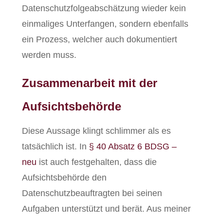
Datenschutzfolgeabschätzung wieder kein
einmaliges Unterfangen, sondern ebenfalls
ein Prozess, welcher auch dokumentiert
werden muss.
Zusammenarbeit mit der
Aufsichtsbehörde
Diese Aussage klingt schlimmer als es
tatsächlich ist. In
§ 40 Absatz 6 BDSG –
neu
ist auch festgehalten, dass die
Aufsichtsbehörde den
Datenschutzbeauftragten bei seinen
Aufgaben unterstützt und berät. Aus meiner