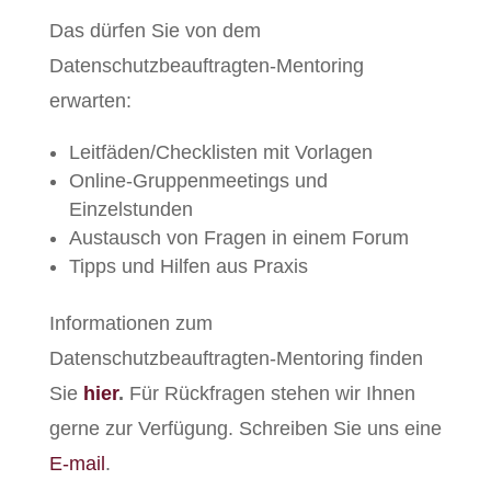
Das dürfen Sie von dem
Datenschutzbeauftragten-Mentoring
erwarten:
Leitfäden/Checklisten mit Vorlagen
Online-Gruppenmeetings und
Einzelstunden
Austausch von Fragen in einem Forum
Tipps und Hilfen aus Praxis
Informationen zum
Datenschutzbeauftragten-Mentoring finden
Sie
hier
.
Für Rückfragen stehen wir Ihnen
gerne zur Verfügung. Schreiben Sie uns eine
E-mail
.