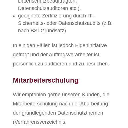
Datenschutzbeauftragten,
Datenschutzauditoren etc.),
geeignete Zertifizierung durch IT–
Sicherheits- oder Datenschutzaudits (z.B.
nach BSI-Grundsatz)
In einigen Fällen ist jedoch Eigeninitiative
gefragt und der Auftragsverarbeiter ist
persönlich zu auditieren und zu besuchen.
Mitarbeiterschulung
Wir empfehlen gerne unseren Kunden, die
Mitarbeiterschulung nach der Abarbeitung
der grundlegenden Datenschutzthemen
(Verfahrensverzeichnis,