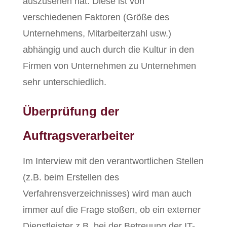
auszusehen hat. Diese ist von
verschiedenen Faktoren (Größe des
Unternehmens, Mitarbeiterzahl usw.)
abhängig und auch durch die Kultur in den
Firmen von Unternehmen zu Unternehmen
sehr unterschiedlich.
Überprüfung der
Auftragsverarbeiter
Im Interview mit den verantwortlichen Stellen
(z.B. beim Erstellen des
Verfahrensverzeichnisses) wird man auch
immer auf die Frage stoßen, ob ein externer
Dienstleister z.B. bei der Betreuung der IT-