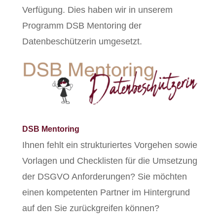
Verfügung. Dies haben wir in unserem
Programm DSB Mentoring der
Datenbeschützerin umgesetzt.
DSB Mentoring
Ihnen fehlt ein strukturiertes Vorgehen sowie
Vorlagen und Checklisten für die Umsetzung
der DSGVO Anforderungen? Sie möchten
einen kompetenten Partner im Hintergrund
auf den Sie zurückgreifen können?