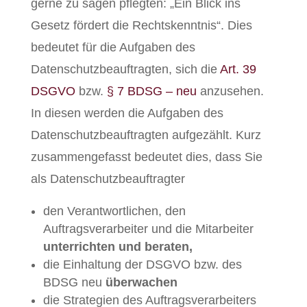
gerne zu sagen pflegten: „Ein Blick ins
Gesetz fördert die Rechtskenntnis“. Dies
bedeutet für die Aufgaben des
Datenschutzbeauftragten, sich die
Art. 39
DSGVO
bzw.
§ 7 BDSG – neu
anzusehen.
In diesen werden die Aufgaben des
Datenschutzbeauftragten aufgezählt. Kurz
zusammengefasst bedeutet dies, dass Sie
als Datenschutzbeauftragter
den Verantwortlichen, den
Auftragsverarbeiter und die Mitarbeiter
unterrichten und beraten,
die Einhaltung der DSGVO bzw. des
BDSG neu
überwachen
die Strategien des Auftragsverarbeiters