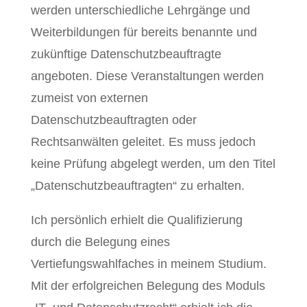
werden unterschiedliche Lehrgänge und
Weiterbildungen für bereits benannte und
zukünftige Datenschutzbeauftragte
angeboten. Diese Veranstaltungen werden
zumeist von externen
Datenschutzbeauftragten oder
Rechtsanwälten geleitet. Es muss jedoch
keine Prüfung abgelegt werden, um den Titel
„Datenschutzbeauftragten“ zu erhalten.
Ich persönlich erhielt die Qualifizierung
durch die Belegung eines
Vertiefungswahlfaches in meinem Studium.
Mit der erfolgreichen Belegung des Moduls