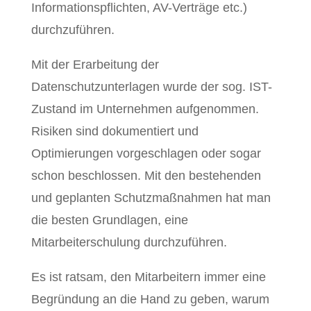
Informationspflichten, AV-Verträge etc.)
durchzuführen.
Mit der Erarbeitung der
Datenschutzunterlagen wurde der sog. IST-
Zustand im Unternehmen aufgenommen.
Risiken sind dokumentiert und
Optimierungen vorgeschlagen oder sogar
schon beschlossen. Mit den bestehenden
und geplanten Schutzmaßnahmen hat man
die besten Grundlagen, eine
Mitarbeiterschulung durchzuführen.
Es ist ratsam, den Mitarbeitern immer eine
Begründung an die Hand zu geben, warum