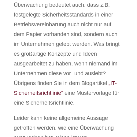
Überwachung bedeutet auch, dass z.B.
festgelegte Sicherheitsstandards in einer
Betriebsvereinbarung auch nicht nur auf
dem Papier vorhanden sind, sondern auch
im Unternehmen gelebt werden. Was bringt
es großartige Konzepte und Ideen
ausgearbeitet zu haben, wenn niemand im
Unternehmen diese vor- und auslebt?
Übrigens finden Sie in dem Blogartikel
„IT-
Sicherheitsrichtlinie“
eine Mustervorlage für
eine Sicherheitsrichtlinie.
Leider kann keine allgemeine Aussage
getroffen werden, wie eine Überwachung