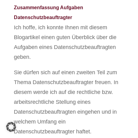
Zusammenfassung Aufgaben
Datenschutzbeauftragter
Ich hoffe, ich konnte Ihnen mit diesem
Blogartikel einen guten Überblick über die
Aufgaben eines Datenschutzbeauftragten
geben.
Sie dürfen sich auf einen zweiten Teil zum
Thema Datenschutzbeauftragter freuen. In
diesem werde ich auf die rechtliche bzw.
arbeitsrechtliche Stellung eines
Datenschutzbeauftragten eingehen und in
welchem Umfang ein
Datenschutzbeauftragter haftet.