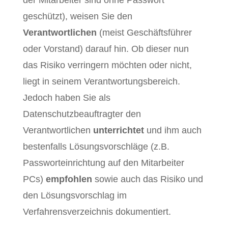
der Mitarbeiter sind ohne Passwort
geschützt), weisen Sie den
Verantwortlichen
(meist Geschäftsführer
oder Vorstand) darauf hin. Ob dieser nun
das Risiko verringern möchten oder nicht,
liegt in seinem Verantwortungsbereich.
Jedoch haben Sie als
Datenschutzbeauftragter den
Verantwortlichen
unterrichtet
und ihm auch
bestenfalls Lösungsvorschläge (z.B.
Passworteinrichtung auf den Mitarbeiter
PCs)
empfohlen
sowie auch das Risiko und
den Lösungsvorschlag im
Verfahrensverzeichnis dokumentiert.