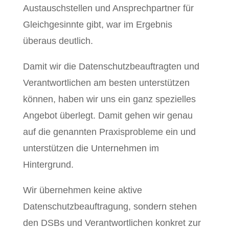
Austauschstellen und Ansprechpartner für
Gleichgesinnte gibt, war im Ergebnis
überaus deutlich.
Damit wir die Datenschutzbeauftragten und
Verantwortlichen am besten unterstützen
können, haben wir uns ein ganz spezielles
Angebot überlegt. Damit gehen wir genau
auf die genannten Praxisprobleme ein und
unterstützen die Unternehmen im
Hintergrund.
Wir übernehmen keine aktive
Datenschutzbeauftragung, sondern stehen
den DSBs und Verantwortlichen konkret zur