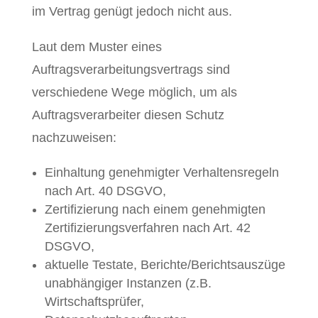
im Vertrag genügt jedoch nicht aus.
Laut dem Muster eines
Auftragsverarbeitungsvertrags sind
verschiedene Wege möglich, um als
Auftragsverarbeiter diesen Schutz
nachzuweisen:
Einhaltung genehmigter Verhaltensregeln
nach Art. 40 DSGVO,
Zertifizierung nach einem genehmigten
Zertifizierungsverfahren nach Art. 42
DSGVO,
aktuelle Testate, Berichte/Berichtsauszüge
unabhängiger Instanzen (z.B.
Wirtschaftsprüfer,