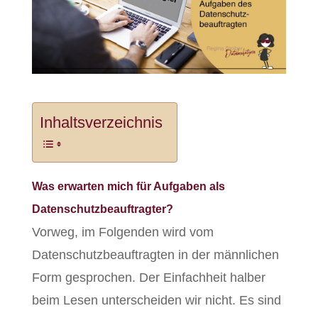
Inhaltsverzeichnis
Was erwarten mich für Aufgaben als
Datenschutzbeauftragter?
Vorweg, im Folgenden wird vom
Datenschutzbeauftragten in der männlichen
Form gesprochen. Der Einfachheit halber
beim Lesen unterscheiden wir nicht. Es sind