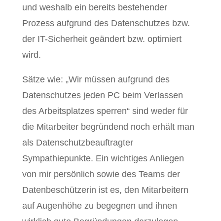
und weshalb ein bereits bestehender
Prozess aufgrund des Datenschutzes bzw.
der IT-Sicherheit geändert bzw. optimiert
wird.
Sätze wie: „Wir müssen aufgrund des
Datenschutzes jeden PC beim Verlassen
des Arbeitsplatzes sperren“ sind weder für
die Mitarbeiter begründend noch erhält man
als Datenschutzbeauftragter
Sympathiepunkte. Ein wichtiges Anliegen
von mir persönlich sowie des Teams der
Datenbeschützerin ist es, den Mitarbeitern
auf Augenhöhe zu begegnen und ihnen