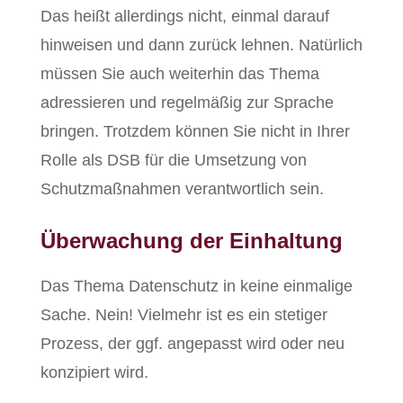
Das heißt allerdings nicht, einmal darauf
hinweisen und dann zurück lehnen. Natürlich
müssen Sie auch weiterhin das Thema
adressieren und regelmäßig zur Sprache
bringen. Trotzdem können Sie nicht in Ihrer
Rolle als DSB für die Umsetzung von
Schutzmaßnahmen verantwortlich sein.
Überwachung der Einhaltung
Das Thema Datenschutz in keine einmalige
Sache. Nein! Vielmehr ist es ein stetiger
Prozess, der ggf. angepasst wird oder neu
konzipiert wird.