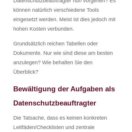
Datenschutzbeauftragter nun vorgehen? Es
können natürlich verschiedene Tools
eingesetzt werden. Meist ist dies jedoch mit
hohen Kosten verbunden.
Grundsätzlich reichen Tabellen oder
Dokumente. Nur wie sind diese am besten
anzulegen? Wie behalten Sie den
Überblick?
Bewältigung der Aufgaben als
Datenschutzbeauftragter
Die Tatsache, dass es keinen konkreten
Leitfäden/Checklisten und zentrale