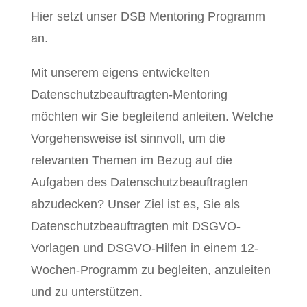
Hier setzt unser DSB Mentoring Programm
an.
Mit unserem eigens entwickelten
Datenschutzbeauftragten-Mentoring
möchten wir Sie begleitend anleiten. Welche
Vorgehensweise ist sinnvoll, um die
relevanten Themen im Bezug auf die
Aufgaben des Datenschutzbeauftragten
abzudecken? Unser Ziel ist es, Sie als
Datenschutzbeauftragten mit DSGVO-
Vorlagen und DSGVO-Hilfen in einem 12-
Wochen-Programm zu begleiten, anzuleiten
und zu unterstützen.