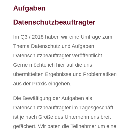
Aufgaben
Datenschutzbeauftragter
Im Q3 / 2018 haben wir eine Umfrage zum
Thema Datenschutz und Aufgaben
Datenschutzbeauftragter veröffentlicht.
Gerne möchte ich hier auf die uns
übermittelten Ergebnisse und Problematiken
aus der Praxis eingehen.
Die Bewältigung der Aufgaben als
Datenschutzbeauftragter im Tagesgeschäft
ist je nach Größe des Unternehmens breit
gefächert. Wir baten die Teilnehmer um eine