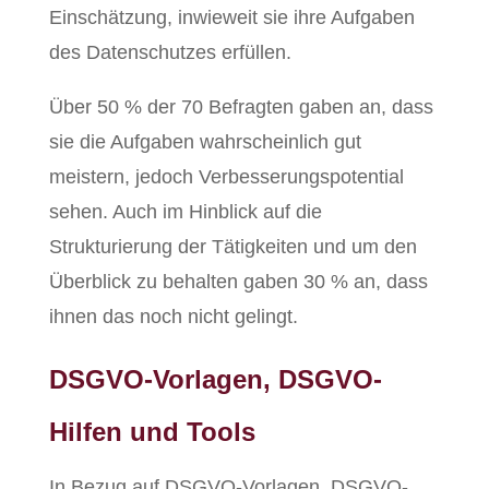
Einschätzung, inwieweit sie ihre Aufgaben
des Datenschutzes erfüllen.
Über 50 % der 70 Befragten gaben an, dass
sie die Aufgaben wahrscheinlich gut
meistern, jedoch Verbesserungspotential
sehen. Auch im Hinblick auf die
Strukturierung der Tätigkeiten und um den
Überblick zu behalten gaben 30 % an, dass
ihnen das noch nicht gelingt.
DSGVO-Vorlagen, DSGVO-
Hilfen und Tools
In Bezug auf DSGVO-Vorlagen, DSGVO-