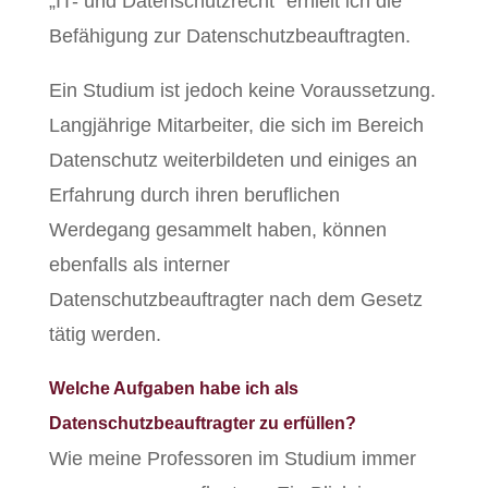
„IT- und Datenschutzrecht“ erhielt ich die
Befähigung zur Datenschutzbeauftragten.
Ein Studium ist jedoch keine Voraussetzung.
Langjährige Mitarbeiter, die sich im Bereich
Datenschutz weiterbildeten und einiges an
Erfahrung durch ihren beruflichen
Werdegang gesammelt haben, können
ebenfalls als interner
Datenschutzbeauftragter nach dem Gesetz
tätig werden.
Welche Aufgaben habe ich als
Datenschutzbeauftragter zu erfüllen?
Wie meine Professoren im Studium immer