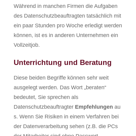
Während in manchen Firmen die Aufgaben
des Datenschutzbeauftragten tatsächlich mit
ein paar Stunden pro Woche erledigt werden
können, ist es in anderen Unternehmen ein
Vollzeitjob.
Unterrichtung und Beratung
Diese beiden Begriffe können sehr weit
ausgelegt werden. Das Wort „beraten“
bedeutet, Sie sprechen als
Datenschutzbeauftragter
Empfehlungen
au
s. Wenn Sie Risiken in einem Verfahren bei
der Datenverarbeitung sehen (z.B. die PCs