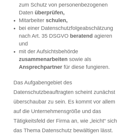
zum Schutz von personenbezogenen
Daten
überprüfen,
Mitarbeiter
schulen,
bei einer Datenschutzfolgeabschätzung
nach Art. 35 DSGVO
beratend
agieren
und
mit der Aufsichtsbehörde
zusammenarbeiten
sowie als
Ansprechpartner
für diese fungieren.
Das Aufgabengebiet des
Datenschutzbeauftragten scheint zunächst
überschaubar zu sein. Es kommt vor allem
auf die Unternehmensgröße und das
Tätigkeitsfeld der Firma an, wie „leicht“ sich
das Thema Datenschutz bewältigen lässt.