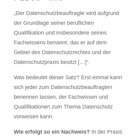
„Der Datenschutzbeauftragte wird aufgrund
der Grundlage seiner beruflichen
Qualifikation und insbesondere seines
Fachwissens benannt, das er auf dem
Gebiet des Datenschutzrechtes und der
Datenschutzpraxis besitzt […]“.
Was bedeutet dieser Satz? Erst einmal kann
sich jeder zum Datenschutzbeauftragten
benennen lassen, der Fachwissen und
Qualifikationen zum Thema Datenschutz
vorweisen kann.
Wie erfolgt so ein Nachweis?
In der Praxis