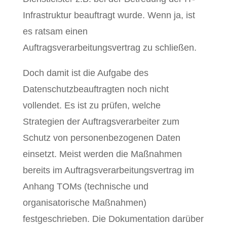
Infrastruktur beauftragt wurde. Wenn ja, ist
es ratsam einen
Auftragsverarbeitungsvertrag zu schließen.
Doch damit ist die Aufgabe des
Datenschutzbeauftragten noch nicht
vollendet. Es ist zu prüfen, welche
Strategien der Auftragsverarbeiter zum
Schutz von personenbezogenen Daten
einsetzt. Meist werden die Maßnahmen
bereits im Auftragsverarbeitungsvertrag im
Anhang TOMs (technische und
organisatorische Maßnahmen)
festgeschrieben. Die Dokumentation darüber