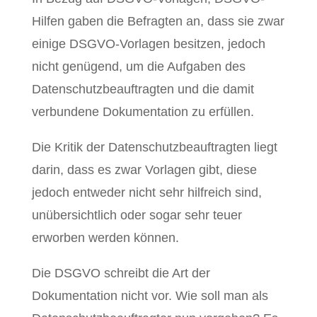
Hilfen gaben die Befragten an, dass sie zwar
einige DSGVO-Vorlagen besitzen, jedoch
nicht genügend, um die Aufgaben des
Datenschutzbeauftragten und die damit
verbundene Dokumentation zu erfüllen.
Die Kritik der Datenschutzbeauftragten liegt
darin, dass es zwar Vorlagen gibt, diese
jedoch entweder nicht sehr hilfreich sind,
unübersichtlich oder sogar sehr teuer
erworben werden können.
Die DSGVO schreibt die Art der
Dokumentation nicht vor. Wie soll man als