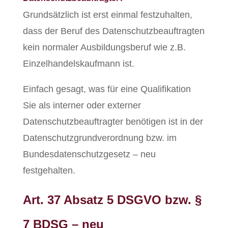
Grundsätzlich ist erst einmal festzuhalten,
dass der Beruf des Datenschutzbeauftragten
kein normaler Ausbildungsberuf wie z.B.
Einzelhandelskaufmann ist.
Einfach gesagt, was für eine Qualifikation
Sie als interner oder externer
Datenschutzbeauftragter benötigen ist in der
Datenschutzgrundverordnung bzw. im
Bundesdatenschutzgesetz – neu
festgehalten.
Art. 37 Absatz 5 DSGVO bzw. §
7 BDSG – neu