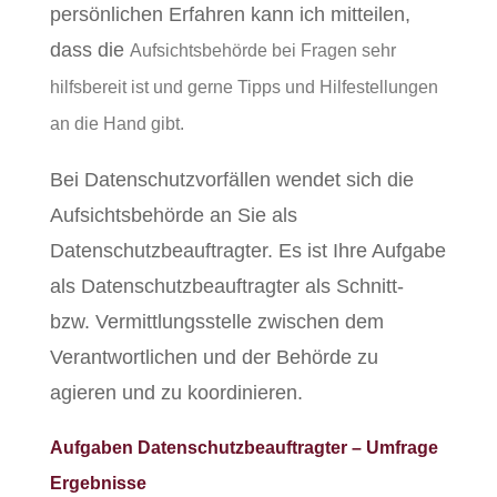
persönlichen Erfahren kann ich mitteilen,
dass die
Aufsichtsbehörde bei Fragen sehr
hilfsbereit ist und gerne Tipps und Hilfestellungen
an die Hand gibt.
Bei Datenschutzvorfällen wendet sich die
Aufsichtsbehörde an Sie als
Datenschutzbeauftragter. Es ist Ihre Aufgabe
als Datenschutzbeauftragter als Schnitt-
bzw. Vermittlungsstelle zwischen dem
Verantwortlichen und der Behörde zu
agieren und zu koordinieren.
Aufgaben Datenschutzbeauftragter – Umfrage
Ergebnisse